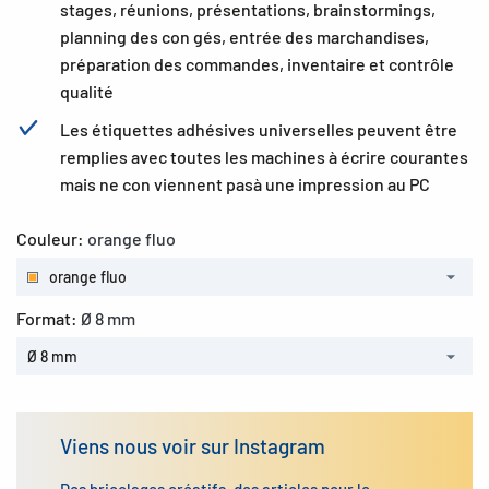
stages, réunions, présentations, brainstormings,
planning des con gés, entrée des marchandises,
préparation des commandes, inventaire et contrôle
qualité
Les étiquettes adhésives universelles peuvent être
remplies avec toutes les machines à écrire courantes
mais ne con viennent pasà une impression au PC
Couleur:
orange fluo
orange fluo
Format:
Ø 8 mm
Ø 8 mm
Viens nous voir sur Instagram