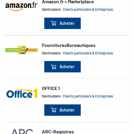
Amazon.fr + Marketplace
Destinataire :
Clients particuliers & Entreprises
Acheter
FournituresBureautiques
Destinataire :
Clients particuliers & Entreprises
Acheter
OFFICE 1
Destinataire :
Clients particuliers & Entreprises
Acheter
ARC-Registres