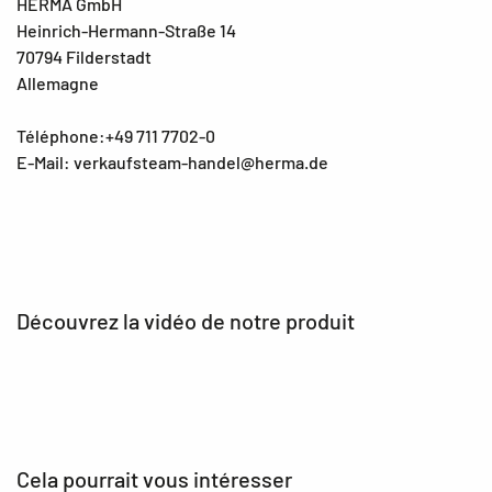
HERMA GmbH
Heinrich-Hermann-Straße 14
70794 Filderstadt
Allemagne
Téléphone:+49 711 7702-0
E-Mail: verkaufsteam-handel@herma.de
Découvrez la vidéo de notre produit
Cela pourrait vous intéresser