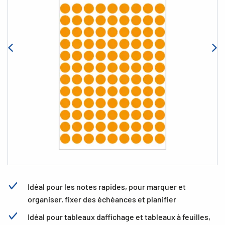
Idéal pour les notes rapides, pour marquer et
organiser, fixer des échéances et planifier
Idéal pour tableaux daffichage et tableaux à feuilles,