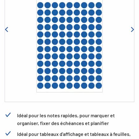
Idéal pour les notes rapides, pour marquer et
organiser, fixer des échéances et planifier
Idéal pour tableaux d'affichage et tableaux à feuilles,