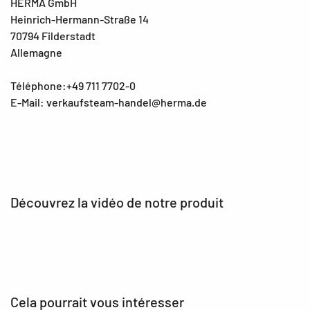
HERMA GmbH
Heinrich-Hermann-Straße 14
70794 Filderstadt
Allemagne
Téléphone:+49 711 7702-0
E-Mail: verkaufsteam-handel@herma.de
Découvrez la vidéo de notre produit
Cela pourrait vous intéresser