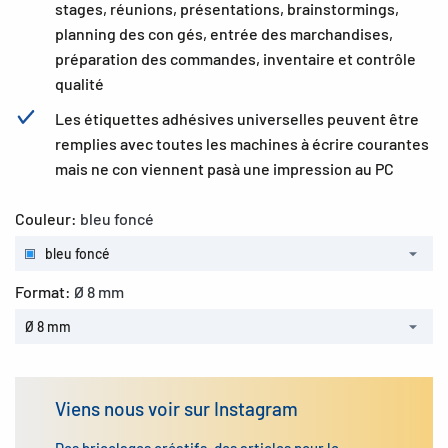
stages, réunions, présentations, brainstormings,
planning des con gés, entrée des marchandises,
préparation des commandes, inventaire et contrôle
qualité
Les étiquettes adhésives universelles peuvent être
remplies avec toutes les machines à écrire courantes
mais ne con viennent pasà une impression au PC
Couleur:
bleu foncé
bleu foncé
Format:
Ø 8 mm
Ø 8 mm
Viens nous voir sur Instagram