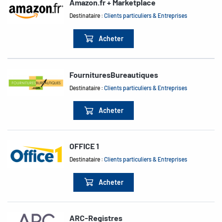
Amazon.fr + Marketplace
Destinataire :
Clients particuliers & Entreprises
Acheter
FournituresBureautiques
Destinataire :
Clients particuliers & Entreprises
Acheter
OFFICE 1
Destinataire :
Clients particuliers & Entreprises
Acheter
ARC-Registres