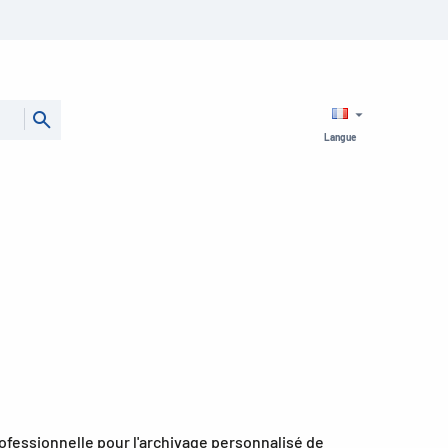
Langue
ofessionnelle pour l'archivage personnalisé de