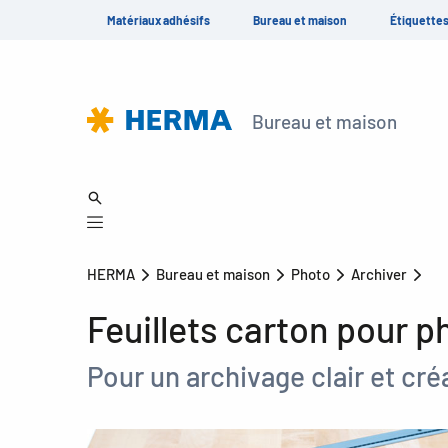
Matériaux adhésifs
Bureau et maison
Étiquette
Bureau et maison
HERMA
Bureau et maison
Photo
Archiver
Feuillets carton pour
Pour un archivage clair et créa