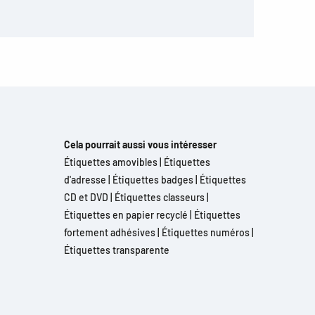
Cela pourrait aussi vous intéresser
Étiquettes amovibles
|
Étiquettes
d'adresse
|
Étiquettes badges
|
Étiquettes
CD et DVD
|
Étiquettes classeurs
|
Étiquettes en papier recyclé
|
Étiquettes
fortement adhésives
|
Étiquettes numéros
|
Étiquettes transparente