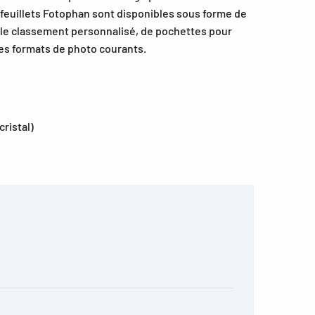
 feuillets Fotophan sont disponibles sous forme de
r le classement personnalisé, de pochettes pour
es formats de photo courants.
cristal)