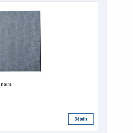
 noirs
Détails