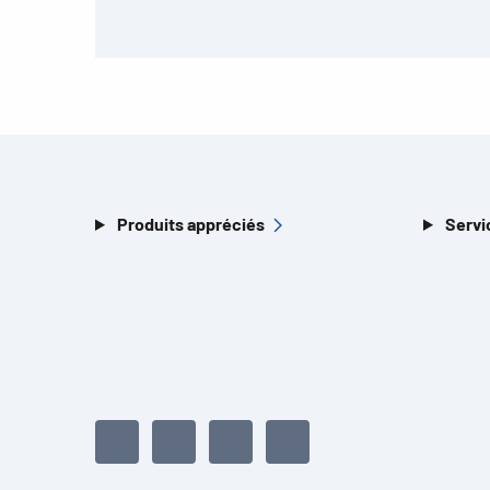
Produits appréciés
Servi