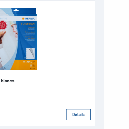
 blancs
Détails