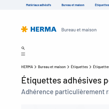
Matériaux adhésifs
Bureau et maison
Étiquette
Bureau et maison
HERMA
Bureau et maison
Étiquettes
Étiquette
Étiquettes adhésives p
Adhérence particulièrement r