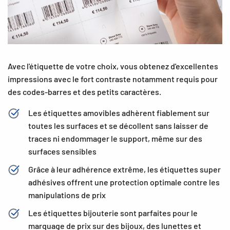
Avec l'étiquette de votre choix, vous obtenez d'excellentes
impressions avec le fort contraste notamment requis pour
des codes-barres et des petits caractères.
Les étiquettes amovibles adhèrent fiablement sur
toutes les surfaces et se décollent sans laisser de
traces ni endommager le support, même sur des
surfaces sensibles
Grâce à leur adhérence extrême, les étiquettes super
adhésives offrent une protection optimale contre les
manipulations de prix
Les étiquettes bijouterie sont parfaites pour le
marquage de prix sur des bijoux, des lunettes et