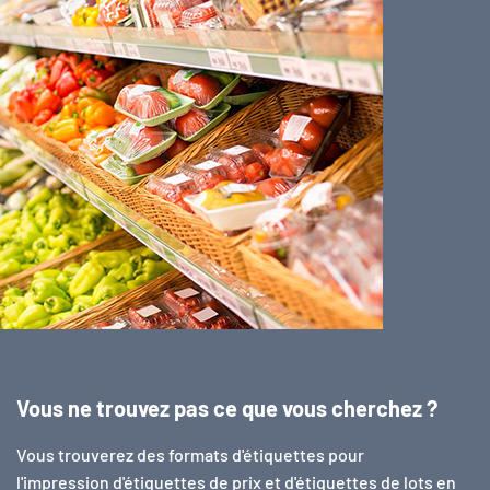
Vous ne trouvez pas ce que vous cherchez ?
Vous trouverez des formats d'étiquettes pour
l'impression d'étiquettes de prix et d'étiquettes de lots en