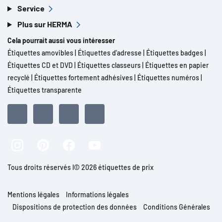
Service
Plus sur HERMA
Cela pourrait aussi vous intéresser
Étiquettes amovibles
|
Étiquettes d'adresse
|
Étiquettes badges
|
Étiquettes CD et DVD
|
Étiquettes classeurs
|
Étiquettes en papier
recyclé
|
Étiquettes fortement adhésives
|
Étiquettes numéros
|
Étiquettes transparente
Tous droits réservés l© 2026 étiquettes de prix
Mentions légales
Informations légales
Dispositions de protection des données
Conditions Générales