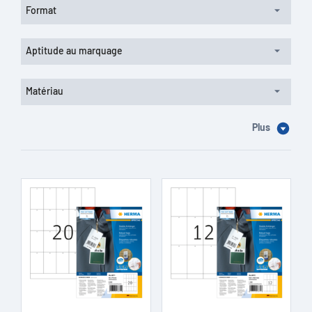
Format
Aptitude au marquage
Matériau
Plus