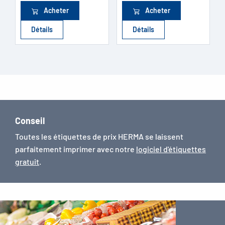
Acheter
Acheter
Détails
Détails
Conseil
Toutes les étiquettes de prix HERMA se laissent
parfaitement imprimer avec notre
logiciel d'étiquettes
gratuit
.