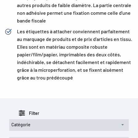
autres produits de faible diamètre. La partie centrale
non adhésive permet une fixation comme celle d'une
bande fiscale
Les étiquettes à attacher conviennent parfaitement
au marquage de produits et de prix d'articles en tissu.
Elles sont en matériau composite robuste
papier/film/papier, imprimables des deux côtés,
indéchirable, se détachent facilement et rapidement
grâce à la microperforation, et se fixent aisément
grâce au trou prédécoupé
Filter
Catégorie