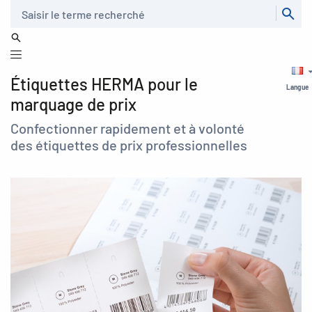
Recherche
Étiquettes HERMA pour le
Langue
marquage de prix
Confectionner rapidement et à volonté
des étiquettes de prix professionnelles