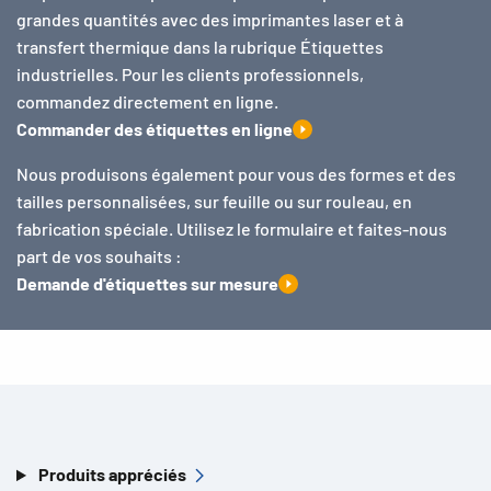
grandes quantités avec des imprimantes laser et à
transfert thermique dans la rubrique Étiquettes
industrielles. Pour les clients professionnels,
commandez directement en ligne.
Commander des étiquettes en ligne
Nous produisons également pour vous des formes et des
tailles personnalisées, sur feuille ou sur rouleau, en
fabrication spéciale. Utilisez le formulaire et faites-nous
part de vos souhaits :
Demande d'étiquettes sur mesure
Produits appréciés