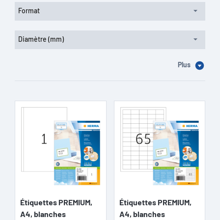
Format
Diamètre (mm)
Plus
Étiquettes PREMIUM,
Étiquettes PREMIUM,
A4, blanches
A4, blanches