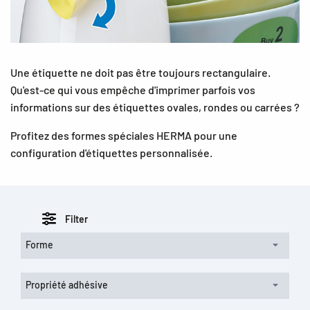
Une étiquette ne doit pas être toujours rectangulaire.
Qu'est-ce qui vous empêche d'imprimer parfois vos
informations sur des étiquettes ovales, rondes ou carrées ?
Profitez des formes spéciales HERMA pour une
configuration d'étiquettes personnalisée.
Filter
Forme
Propriété adhésive