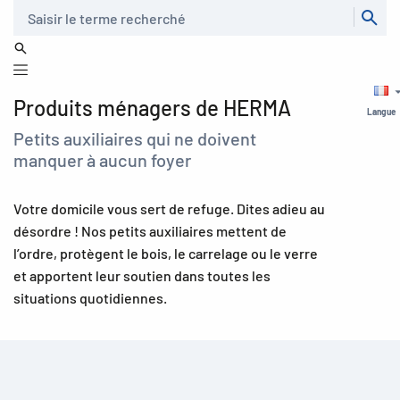
Recherche
Produits ménagers de HERMA
Langue
Petits auxiliaires qui ne doivent
manquer à aucun foyer
Votre domicile vous sert de refuge. Dites adieu au
désordre ! Nos petits auxiliaires mettent de
l’ordre, protègent le bois, le carrelage ou le verre
et apportent leur soutien dans toutes les
situations quotidiennes.