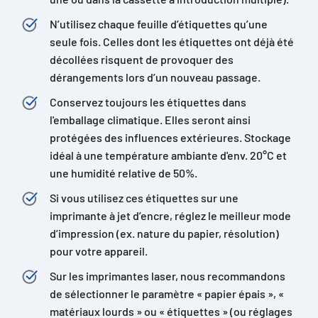
N’utilisez chaque feuille d’étiquettes qu’une
seule fois. Celles dont les étiquettes ont déjà été
décollées risquent de provoquer des
dérangements lors d’un nouveau passage.
Conservez toujours les étiquettes dans
l'emballage climatique. Elles seront ainsi
protégées des influences extérieures. Stockage
idéal à une température ambiante d'env. 20°C et
une humidité relative de 50%.
Si vous utilisez ces étiquettes sur une
imprimante à jet d’encre, réglez le meilleur mode
d’impression (ex. nature du papier, résolution)
pour votre appareil.
Sur les imprimantes laser, nous recommandons
de sélectionner le paramètre « papier épais », «
matériaux lourds » ou « étiquettes » (ou réglages