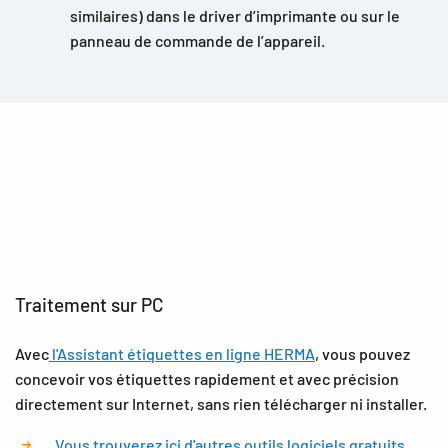
similaires) dans le driver d’imprimante ou sur le
panneau de commande de l’appareil.
Traitement sur PC
Avec
l'Assistant étiquettes en ligne HERMA
, vous pouvez
concevoir vos étiquettes rapidement et avec précision
directement sur Internet, sans rien télécharger ni installer.
Vous trouverez ici d'autres outils logiciels gratuits