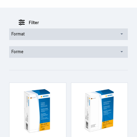
Filter
Format
Forme