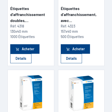
Étiquettes
Étiquettes
d'affranchissement
d'affranchissement,
doubles,...
avec...
Réf.
4318
Réf.
4323
130x40 mm
157x40 mm
1000 Étiquettes
500 Étiquettes
Acheter
Acheter
Détails
Détails