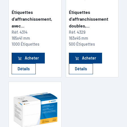
Étiquettes
Étiquettes
d'affranchissement,
d'affranchissement
avec...
doubles,...
Réf.
4314
Réf.
4329
165x41 mm
163x45 mm
1000 Étiquettes
500 Étiquettes
Acheter
Acheter
Détails
Détails