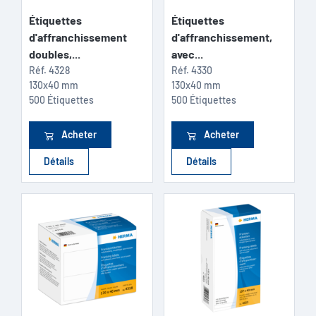
Étiquettes
Étiquettes
d'affranchissement
d'affranchissement,
doubles,...
avec...
Réf.
4328
Réf.
4330
130x40 mm
130x40 mm
500 Étiquettes
500 Étiquettes
Acheter
Acheter
Détails
Détails