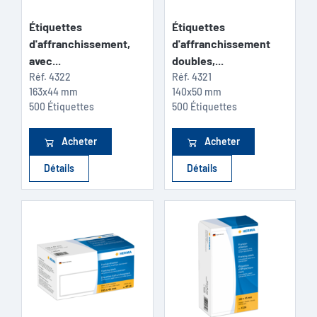
Étiquettes
Étiquettes
d'affranchissement,
d'affranchissement
avec...
doubles,...
Réf.
4322
Réf.
4321
163x44 mm
140x50 mm
500 Étiquettes
500 Étiquettes
Acheter
Acheter
Détails
Détails