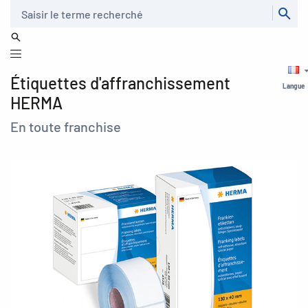
Recherche
Étiquettes d'affranchissement
Langue
HERMA
En toute franchise