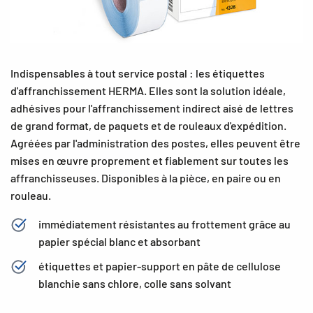
Indispensables à tout service postal : les étiquettes
d'affranchissement HERMA. Elles sont la solution idéale,
adhésives pour l'affranchissement indirect aisé de lettres
de grand format, de paquets et de rouleaux d'expédition.
Agréées par l'administration des postes, elles peuvent être
mises en œuvre proprement et fiablement sur toutes les
affranchisseuses. Disponibles à la pièce, en paire ou en
rouleau.
immédiatement résistantes au frottement grâce au
papier spécial blanc et absorbant
étiquettes et papier-support en pâte de cellulose
blanchie sans chlore, colle sans solvant