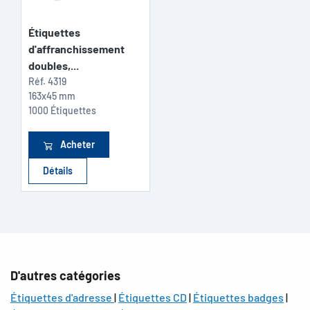
Étiquettes
d'affranchissement
doubles,...
Réf.
4319
163x45 mm
1000 Étiquettes
Acheter
Détails
D'autres catégories
Étiquettes d'adresse
|
Étiquettes CD
|
Étiquettes badges
|