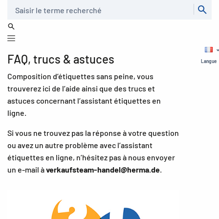
Recherche
FAQ, trucs & astuces
Langue
Composition d’étiquettes sans peine, vous
trouverez ici de l’aide ainsi que des trucs et
astuces concernant l’assistant étiquettes en
ligne.
Si vous ne trouvez pas la réponse à votre question
ou avez un autre problème avec l’assistant
étiquettes en ligne, n’hésitez pas à nous envoyer
un e-mail à
verkaufsteam-handel@herma.de
.