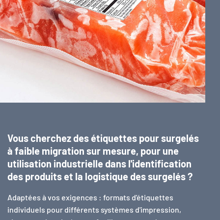
Vous cherchez des étiquettes pour surgelés
à faible migration sur mesure, pour une
utilisation industrielle dans l'identification
des produits et la logistique des surgelés ?
Adaptées à vos exigences : formats d'étiquettes
individuels pour différents systèmes d'impression,