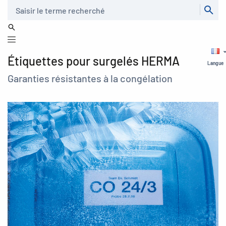
Recherche
Étiquettes pour surgelés HERMA
Langue
Garanties résistantes à la congélation