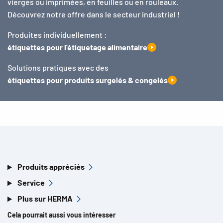
vierges ou imprimées, en feuilles ou en rouleaux.
Découvrez notre offre dans le secteur industriel !
Produites individuellement :
étiquettes pour l'étiquetage alimentaire
Solutions pratiques avec des
étiquettes pour produits surgelés & congelés
Produits appréciés
Service
Plus sur HERMA
Cela pourrait aussi vous intéresser