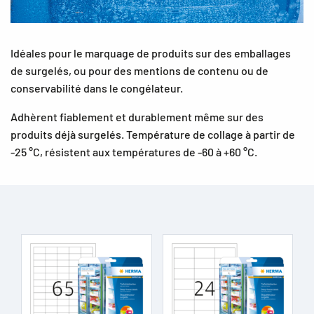
Idéales pour le marquage de produits sur des emballages
de surgelés, ou pour des mentions de contenu ou de
conservabilité dans le congélateur.
Adhèrent fiablement et durablement même sur des
produits déjà surgelés. Température de collage à partir de
-25 °C, résistent aux températures de -60 à +60 °C.