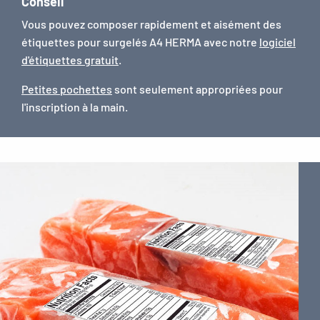
Conseil
Vous pouvez composer rapidement et aisément des
étiquettes pour surgelés A4 HERMA avec notre
logiciel
d'étiquettes gratuit
.
Petites pochettes
sont seulement appropriées pour
l'inscription à la main.