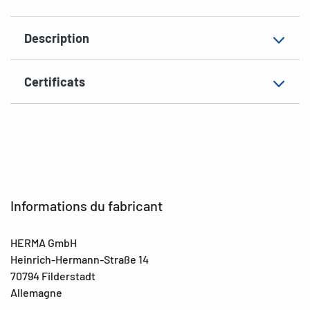
Description
Certificats
Informations du fabricant
HERMA GmbH
Heinrich-Hermann-Straße 14
70794 Filderstadt
Allemagne