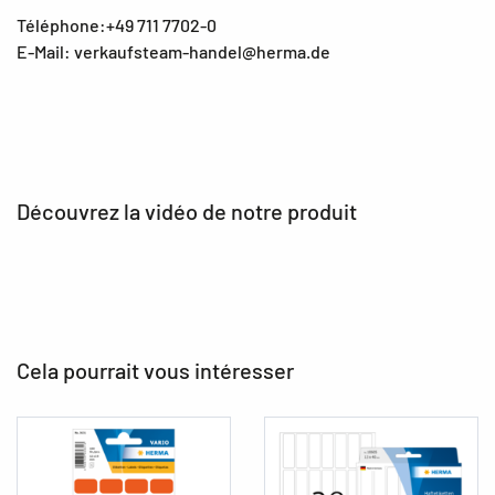
Téléphone:+49 711 7702-0
E-Mail: verkaufsteam-handel@herma.de
Découvrez la vidéo de notre produit
Cela pourrait vous intéresser