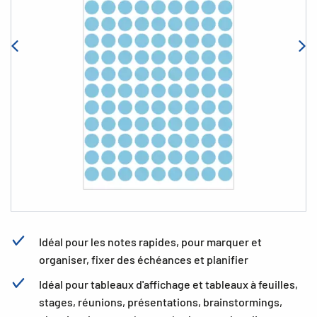
Idéal pour les notes rapides, pour marquer et
organiser, fixer des échéances et planifier
Idéal pour tableaux d'affichage et tableaux à feuilles,
stages, réunions, présentations, brainstormings,