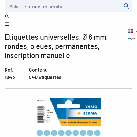
Recherche
Étiquettes universelles, Ø 8 mm,
Langue
rondes, bleues, permanentes,
inscription manuelle
Réf.
Contenu
1843
540 Étiquettes