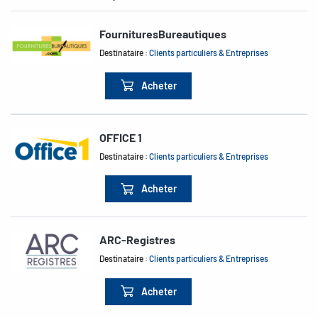
FournituresBureautiques
Destinataire :
Clients particuliers & Entreprises
Acheter
OFFICE 1
Destinataire :
Clients particuliers & Entreprises
Acheter
ARC-Registres
Destinataire :
Clients particuliers & Entreprises
Acheter