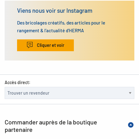
Viens nous voir sur Instagram
Des bricolages créatifs, des articles pour le
rangement & l’actualité d’HERMA
Cliquer et voir
Accès direct:
Commander auprès de la boutique
partenaire