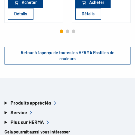
Acheter
Acheter
Détails
Détails
Retour à l’aperçu de toutes les HERMA Pastilles de
couleurs
Produits appréciés
Service
Plus sur HERMA
Cela pourrait aussi vous intéresser