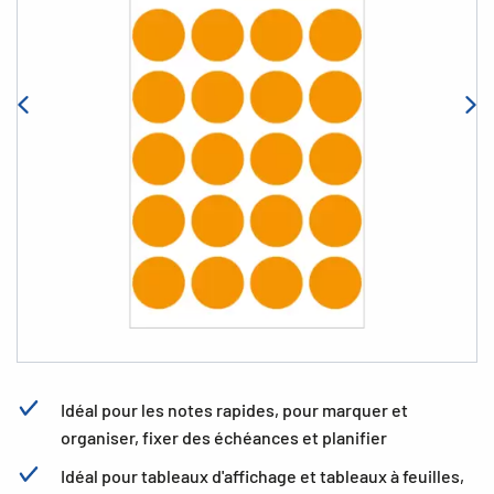
Idéal pour les notes rapides, pour marquer et
organiser, fixer des échéances et planifier
Idéal pour tableaux d'affichage et tableaux à feuilles,