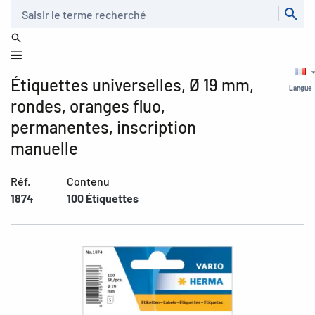
Recherche
Étiquettes universelles, Ø 19 mm,
Langue
rondes, oranges fluo,
permanentes, inscription
manuelle
Réf.
Contenu
1874
100 Étiquettes