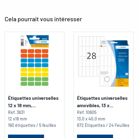
Cela pourrait vous intéresser
Étiquettes universelles
Étiquettes universelles
12 x 18 mm,...
amovibles, 13 x...
Réf.
3631
Réf.
10605
12 x18 mm
13,0 x 40,0 mm
160 étiquettes / 5 feuilles
672 Étiquettes / 24 Feuilles