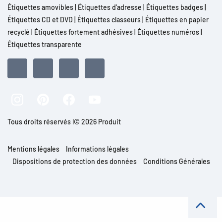
Étiquettes amovibles
|
Étiquettes d'adresse
|
Étiquettes badges
|
Étiquettes CD et DVD
|
Étiquettes classeurs
|
Étiquettes en papier
recyclé
|
Étiquettes fortement adhésives
|
Étiquettes numéros
|
Étiquettes transparente
Tous droits réservés l© 2026 Produit
Mentions légales
Informations légales
Dispositions de protection des données
Conditions Générales