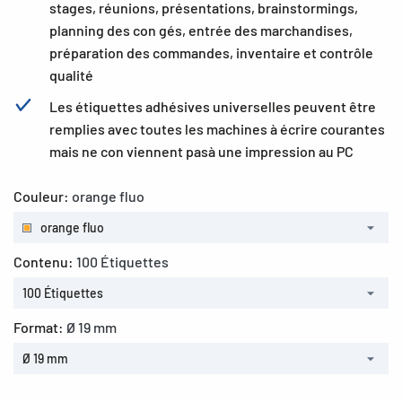
stages, réunions, présentations, brainstormings,
planning des con gés, entrée des marchandises,
préparation des commandes, inventaire et contrôle
qualité
Les étiquettes adhésives universelles peuvent être
remplies avec toutes les machines à écrire courantes
mais ne con viennent pasà une impression au PC
Couleur:
orange fluo
orange fluo
Contenu:
100 Étiquettes
100 Étiquettes
Format:
Ø 19 mm
Ø 19 mm