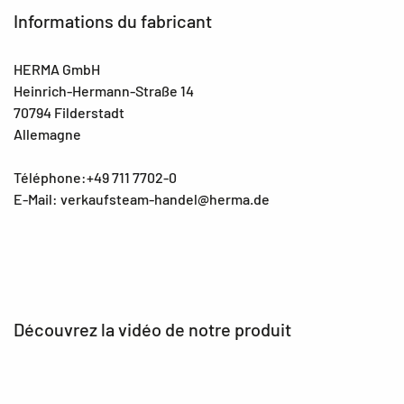
Informations du fabricant
HERMA GmbH
Heinrich-Hermann-Straße 14
70794 Filderstadt
Allemagne
Téléphone:+49 711 7702-0
E-Mail: verkaufsteam-handel@herma.de
Découvrez la vidéo de notre produit