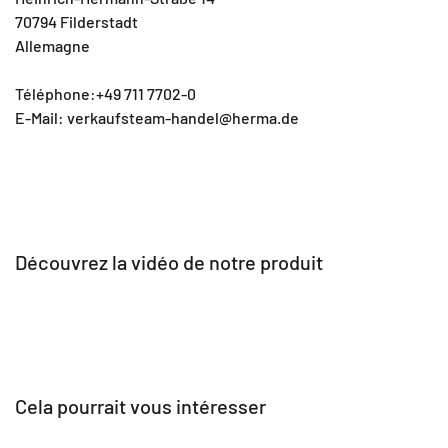
70794 Filderstadt
Allemagne
Téléphone:+49 711 7702-0
E-Mail: verkaufsteam-handel@herma.de
Découvrez la vidéo de notre produit
Cela pourrait vous intéresser