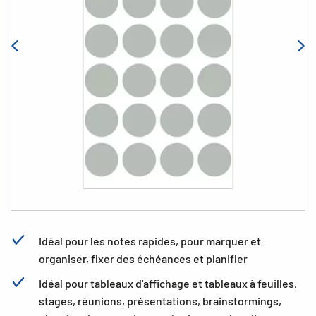
Idéal pour les notes rapides, pour marquer et
organiser, fixer des échéances et planifier
Idéal pour tableaux d'affichage et tableaux à feuilles,
stages, réunions, présentations, brainstormings,