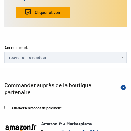
Cliquer et voir
Accès direct:
Commander auprès de la boutique
partenaire
Afficher les modes de paiement
Amazon.fr + Marketplace