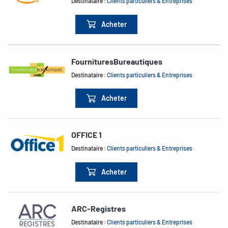
Destinataire :
Clients particuliers & Entreprises
Acheter
FournituresBureautiques
Destinataire :
Clients particuliers & Entreprises
Acheter
OFFICE 1
Destinataire :
Clients particuliers & Entreprises
Acheter
ARC-Registres
Destinataire :
Clients particuliers & Entreprises