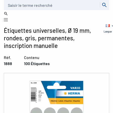
Recherche
Étiquettes universelles, Ø 19 mm,
Langue
rondes, gris, permanentes,
inscription manuelle
Réf.
Contenu
1888
100 Étiquettes