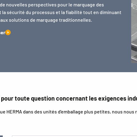
de nouvelles perspectives pour le marquage des
a sécurité du processus et la fiabilité tout en diminuant
 aux solutions de marquage traditionnelles.
ser
t pour toute question concernant les exigences indu
que HERMA dans des unités d'emballage plus petites, nous nous 