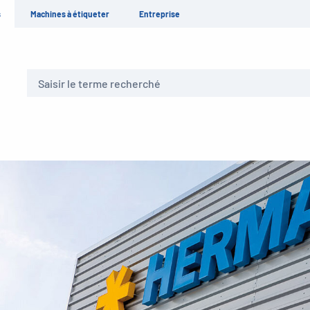
s
Machines à étiqueter
Entreprise
Recherche