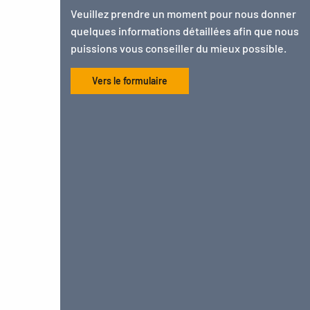
Veuillez prendre un moment pour nous donner
quelques informations détaillées afin que nous
puissions vous conseiller du mieux possible.
Vers le formulaire