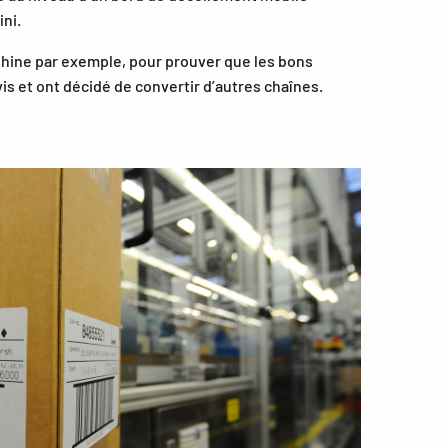
ni.
unshine par exemple, pour prouver que les bons
s et ont décidé de convertir d’autres chaînes.