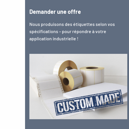
Demander une offre
Nous produisons des étiquettes selon vos
spécifications – pour répondre à votre
application industrielle !