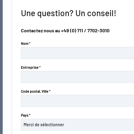
Une question? Un conseil!
Contactez nous au
+49 (0) 711 / 7702-3010
Nom *
Entreprise *
Code postal, Ville *
Pays *