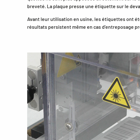
breveté. La plaque presse une étiquette sur le deva
Avant leur utilisation en usine, les étiquettes ont 
résultats persistent même en cas d’entreposage prol