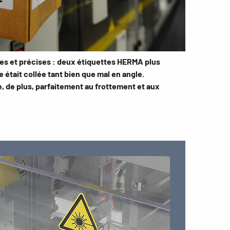
s et précises : deux étiquettes HERMA plus
 était collée tant bien que mal en angle.
, de plus, parfaitement au frottement et aux