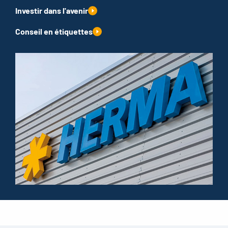
Investir dans l'avenir
Conseil en étiquettes