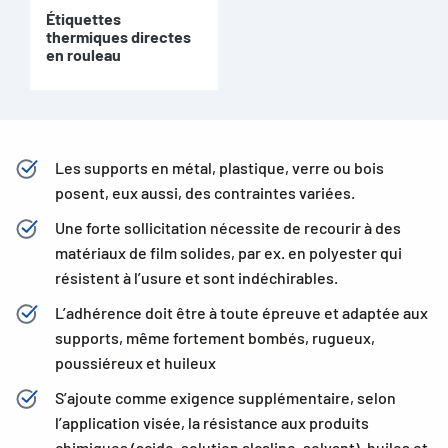
Étiquettes
thermiques directes
en rouleau
Les supports en métal, plastique, verre ou bois
posent, eux aussi, des contraintes variées.
Une forte sollicitation nécessite de recourir à des
matériaux de film solides, par ex. en polyester qui
résistent à l’usure et sont indéchirables.
L’adhérence doit être à toute épreuve et adaptée aux
supports, même fortement bombés, rugueux,
poussiéreux et huileux
S’ajoute comme exigence supplémentaire, selon
l’application visée, la résistance aux produits
chimiques (acide, solution alcaline, solvant), huiles et