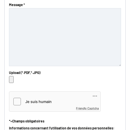
Message *
Upload (*.PDF,*.JPG)
Friendly Captcha
*=Champs obligatoires
Informations concernant l'utilisation de vos données personnelles: