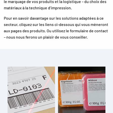
le marquage de vos produits et la logistique – du choix des
matériaux à la technique d’impression.
Pour en savoir davantage sur les solutions adaptées à ce
secteur, cliquez sur les liens ci-dessous qui vous mèneront
aux pages des produits. Ou utilisez le formulaire de contact
– nous nous ferons un plaisir de vous conseiller.