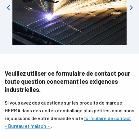
Veuillez utiliser ce formulaire de contact pour
toute question concernant les exigences
industrielles.
Si vous avez des questions sur les produits de marque
HERMA dans des unités d'emballage plus petites, nous nous
réjouissons de votre demande via le
formulaire de contact
« Bureau et maison »
.