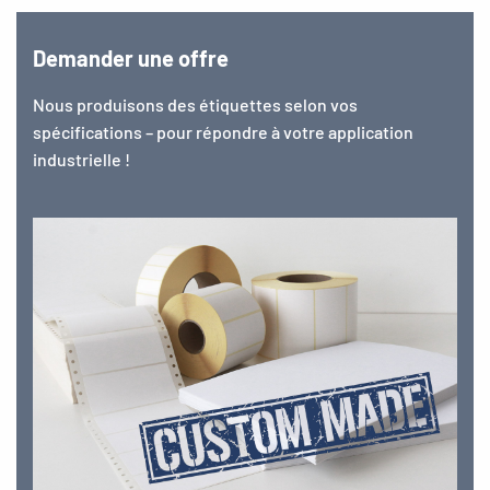
Demander une offre
Nous produisons des étiquettes selon vos
spécifications – pour répondre à votre application
industrielle !