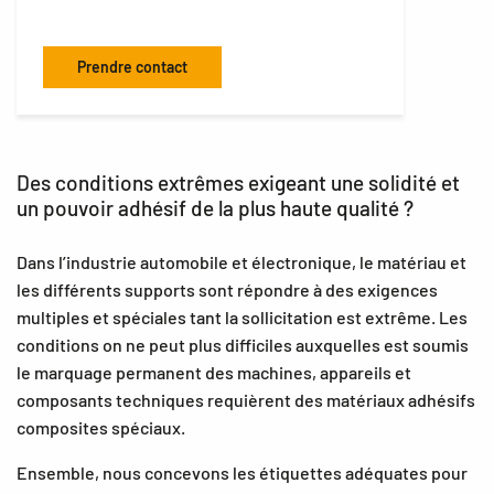
Prendre contact
Des conditions extrêmes exigeant une solidité et
un pouvoir adhésif de la plus haute qualité ?
Dans l’industrie automobile et électronique, le matériau et
les différents supports sont répondre à des exigences
multiples et spéciales tant la sollicitation est extrême. Les
conditions on ne peut plus difficiles auxquelles est soumis
le marquage permanent des machines, appareils et
composants techniques requièrent des matériaux adhésifs
composites spéciaux.
Ensemble, nous concevons les étiquettes adéquates pour