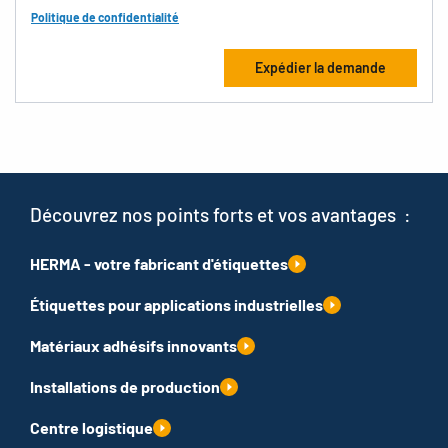
Politique de confidentialité
Découvrez nos points forts et vos avantages :
HERMA - votre fabricant d'étiquettes
Étiquettes pour applications industrielles
Matériaux adhésifs innovants
Installations de production
Centre logistique