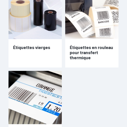
Étiquettes vierges
Étiquettes en rouleau
pour transfert
thermique