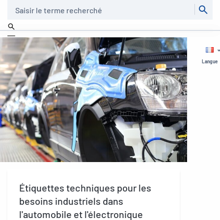
Recherche
Langue
Étiquettes techniques pour les
besoins industriels dans
l'automobile et l'électronique