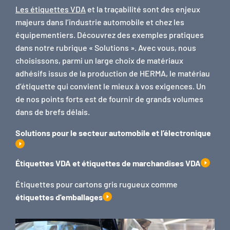
Les étiquettes VDA
et la traçabilité sont des enjeux
majeurs dans l’industrie automobile et chez les
équipementiers. Découvrez des exemples pratiques
dans notre rubrique « Solutions ». Avec vous, nous
choisissons, parmi un large choix de matériaux
adhésifs issus de la production de HERMA, le matériau
d’étiquette qui convient le mieux à vos exigences. Un
de nos points forts est de fournir de grands volumes
dans de brefs délais.
Solutions pour le secteur automobile et l’électronique
Étiquettes VDA et étiquettes de marchandises VDA
Étiquettes pour cartons gris rugueux comme
étiquettes d'emballages