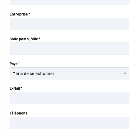
Entreprise *
Code postal, Ville *
Pays *
E-Mail *
Téléphone