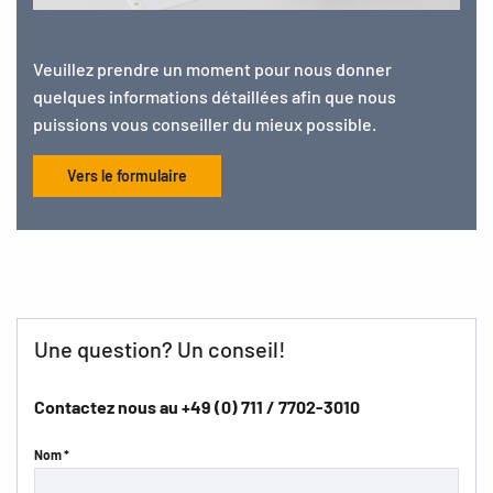
Veuillez prendre un moment pour nous donner
quelques informations détaillées afin que nous
puissions vous conseiller du mieux possible.
Vers le formulaire
Une question? Un conseil!
Contactez nous au
+49 (0) 711 / 7702-3010
Nom *