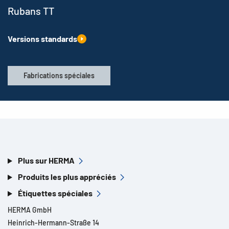
Rubans TT
Versions standards
Fabrications spéciales
Plus sur HERMA
Produits les plus appréciés
Étiquettes spéciales
HERMA GmbH
Heinrich-Hermann-Straße 14