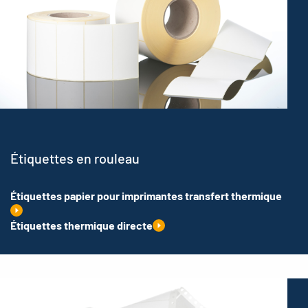
Étiquettes en rouleau
Étiquettes papier pour imprimantes transfert thermique
Étiquettes thermique directe