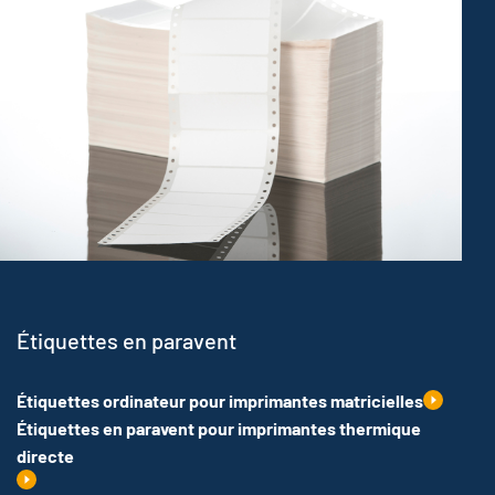
Étiquettes en paravent
Étiquettes ordinateur pour imprimantes matricielles
Étiquettes en paravent pour imprimantes thermique
directe