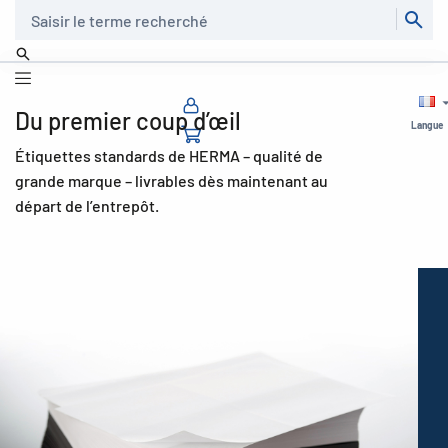
Recherche
Du premier coup d’œil
Langue
Étiquettes standards de HERMA – qualité de
grande marque – livrables dès maintenant au
départ de l’entrepôt.