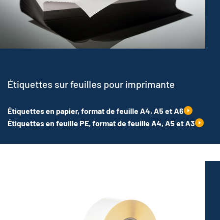
Étiquettes sur feuilles pour imprimante
Étiquettes en papier, format de feuille A4, A5 et A6
Étiquettes en feuille PE, format de feuille A4, A5 et A3