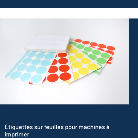
Étiquettes sur feuilles pour machines à
imprimer