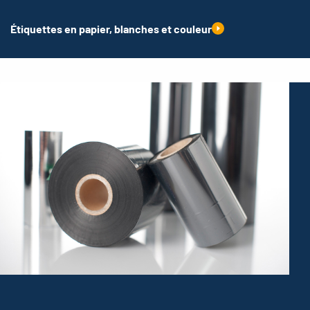
Étiquettes en papier, blanches et couleur