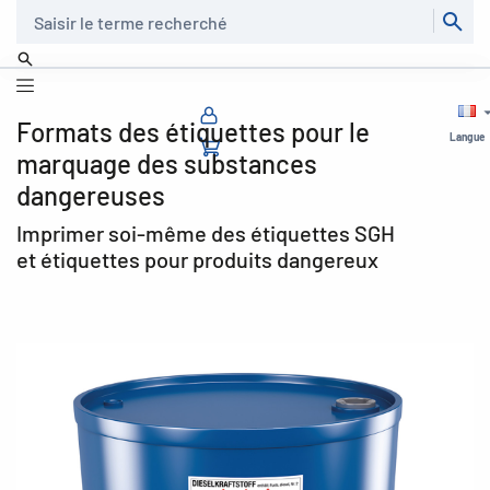
Recherche
Formats des étiquettes pour le
Langue
marquage des substances
dangereuses
Imprimer soi-même des étiquettes SGH
et étiquettes pour produits dangereux