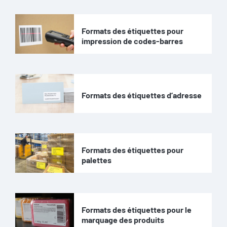
Formats des étiquettes pour
impression de codes-barres
Formats des étiquettes d’adresse
Formats des étiquettes pour
palettes
Formats des étiquettes pour le
marquage des produits