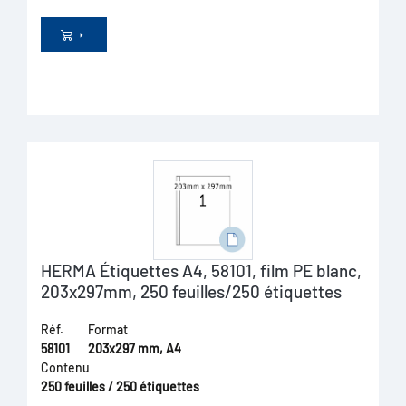
HERMA Étiquettes A4, 58101, film PE blanc,
203x297mm, 250 feuilles/250 étiquettes
Réf.
Format
58101
203x297 mm, A4
Contenu
250 feuilles / 250 étiquettes