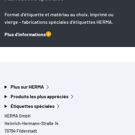
Format d’étiquette et matériau au choix, imprimé ou
vierge – fabrications spéciales d’étiquettes HERMA.
Plus d’informations
Plus sur HERMA
Produits les plus appréciés
Étiquettes spéciales
HERMA GmbH
Heinrich-Hermann-Straße 14
70794 Filderstadt