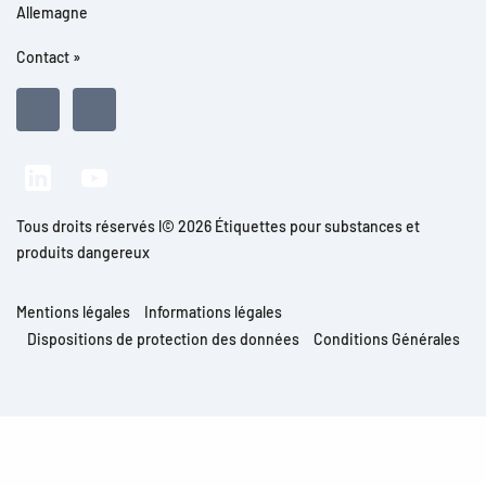
Allemagne
Contact »
Tous droits réservés l© 2026 Étiquettes pour substances et
produits dangereux
Mentions légales
Informations légales
Dispositions de protection des données
Conditions Générales