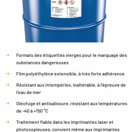
Formats des étiquettes vierges pour le marquage des
substances dangereuses
Film polyéthylène extensible, à très forte adhérence
Résistant aux intempéries, inaltérable, à l’épreuve de
l’eau de mer
Oléofuge et antisalissure, résistant aux températures
de -40 à +150 °C
Traitement fiable dans les imprimantes laser et
photocopieuses, convient même aux imprimantes