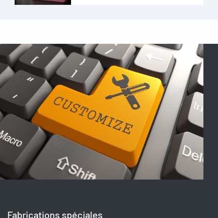
Fabrications spéciales