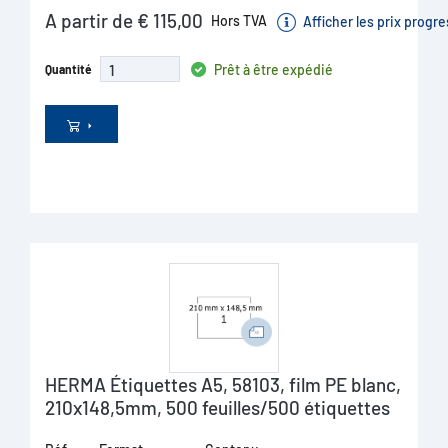
A partir de € 115,00
Hors TVA
Afficher les prix progre
Prêt à être expédié
Quantité
HERMA Étiquettes A5, 58103, film PE blanc,
210x148,5mm, 500 feuilles/500 étiquettes