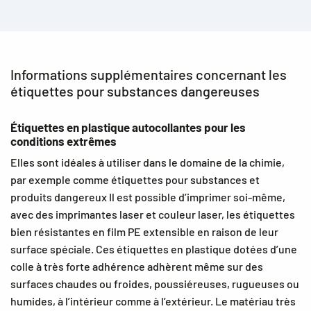
Informations supplémentaires concernant les
étiquettes pour substances dangereuses
Étiquettes en plastique autocollantes pour les
conditions extrêmes
Elles sont idéales à utiliser dans le domaine de la chimie,
par exemple comme étiquettes pour substances et
produits dangereux Il est possible d’imprimer soi-même,
avec des imprimantes laser et couleur laser, les étiquettes
bien résistantes en film PE extensible en raison de leur
surface spéciale. Ces étiquettes en plastique dotées d’une
colle à très forte adhérence adhèrent même sur des
surfaces chaudes ou froides, poussiéreuses, rugueuses ou
humides, à l’intérieur comme à l’extérieur. Le matériau très