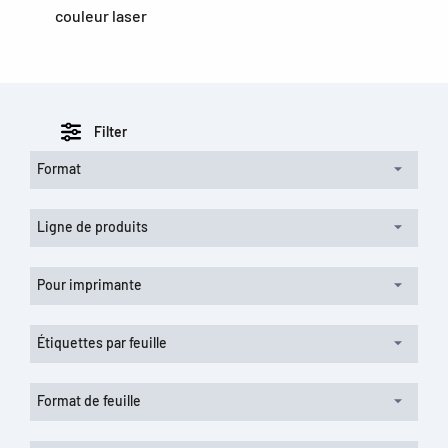
couleur laser
Filter
Format
Ligne de produits
Pour imprimante
Étiquettes par feuille
Format de feuille