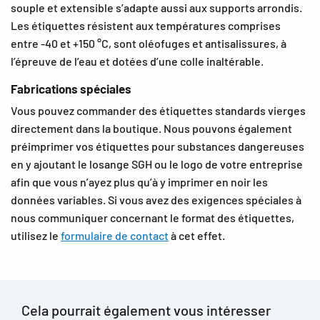
souple et extensible s’adapte aussi aux supports arrondis.
Les étiquettes résistent aux températures comprises
entre -40 et +150 °C, sont oléofuges et antisalissures, à
l’épreuve de l’eau et dotées d’une colle inaltérable.
Fabrications spéciales
Vous pouvez commander des étiquettes standards vierges
directement dans la boutique. Nous pouvons également
préimprimer vos étiquettes pour substances dangereuses
en y ajoutant le losange SGH ou le logo de votre entreprise
afin que vous n’ayez plus qu’à y imprimer en noir les
données variables. Si vous avez des exigences spéciales à
nous communiquer concernant le format des étiquettes,
utilisez le
formulaire de contact
à cet effet.
Cela pourrait également vous intéresser