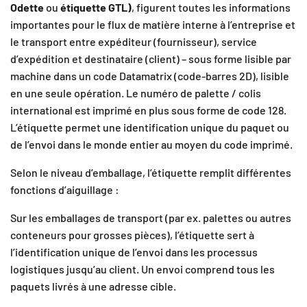
Odette
ou
étiquette GTL)
, figurent toutes les informations
importantes pour le flux de matière interne à l’entreprise et
le transport entre expéditeur (fournisseur), service
d’expédition et destinataire (client) – sous forme lisible par
machine dans un code Datamatrix (code-barres 2D), lisible
en une seule opération. Le numéro de palette / colis
international est imprimé en plus sous forme de code 128.
L’étiquette permet une identification unique du paquet ou
de l’envoi dans le monde entier au moyen du code imprimé.
Selon le niveau d’emballage, l’étiquette remplit différentes
fonctions d’aiguillage :
Sur les emballages de transport (par ex. palettes ou autres
conteneurs pour grosses pièces), l’étiquette sert à
l’identification unique de l’envoi dans les processus
logistiques jusqu’au client. Un envoi comprend tous les
paquets livrés à une adresse cible.