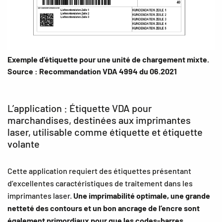
Exemple d’étiquette pour une unité de chargement mixte.
Source : Recommandation VDA 4994 du 06.2021
L’application : Étiquette VDA pour
marchandises, destinées aux imprimantes
laser, utilisable comme étiquette et étiquette
volante
Cette application requiert des étiquettes présentant
d’excellentes caractéristiques de traitement dans les
imprimantes laser.
Une imprimabilité optimale, une grande
netteté des contours et un bon ancrage de l’encre sont
également primordiaux pour que les codes-barres