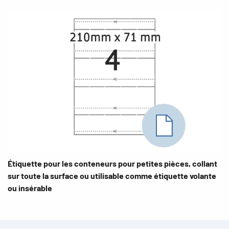
Étiquette pour les conteneurs pour petites pièces, collant
sur toute la surface ou utilisable comme étiquette volante
ou insérable