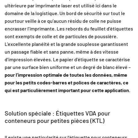
ultérieure par imprimante laser est utilisé ici dans le
domaine de la logistique. Un bord de sécurité sur tout le
pourtour veille à ce qu’aucun résidu de colle ne puisse
encrasser l’imprimante. Les rebords du feuillet d’étiquettes
sont exempts de colle et de particules de poussière.
L’excellente planéité et la grande souplesse garantissent
un passage fiable et sans panne, même à des vitesse
d’impression élevées. Le papier d’étiquette se caractérise
par une surface bien uniforme et un degré de blanc élevé –
pour l’impression optimale de toutes les données, même
pour les petits codes-barres et polices de caractères, ce
qui est particulièrement important pour cette application
.
Solution spéciale : Étiquettes VDA pour
conteneurs pour petites pièces (KTL)
Il existe une particularité sur l’étiquette pour conteneurs