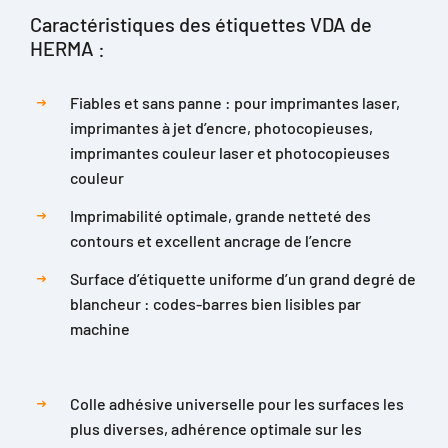
Caractéristiques des étiquettes VDA de
HERMA :
Fiables et sans panne : pour imprimantes laser,
imprimantes à jet d’encre, photocopieuses,
imprimantes couleur laser et photocopieuses
couleur
Imprimabilité optimale, grande netteté des
contours et excellent ancrage de l’encre
Surface d’étiquette uniforme d’un grand degré de
blancheur : codes-barres bien lisibles par
machine
Colle adhésive universelle pour les surfaces les
plus diverses, adhérence optimale sur les