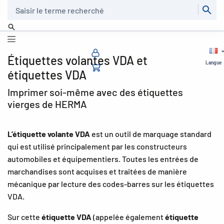
Recherche
Étiquettes volantes VDA et
Langue
étiquettes VDA
Imprimer soi-même avec des étiquettes
vierges de HERMA
L’étiquette volante VDA
est un outil de marquage standard
qui est utilisé principalement par les constructeurs
automobiles et équipementiers. Toutes les entrées de
marchandises sont acquises et traitées de manière
mécanique par lecture des codes-barres sur les étiquettes
VDA.
Sur cette
étiquette VDA
(appelée également
étiquette