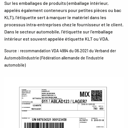
Sur les emballages de produits (emballage intérieur,
appelés également conteneurs pour petites pièces ou bac
KLT), l’étiquette sert à marquer le matériel dans les
processus intra-entreprises chez le fournisseur et le client.
Dans le secteur automobile, l’étiquette sur l’emballage
intérieur est souvent appelée étiquette KLT ou VDA.
Source : recommandation VDA 4994 du 06.2021 du Verband der
Automobilindustrie (Fédération allemande de l’industrie
automobile)