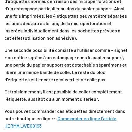
d’étiquettes normaux en raison des microperforations et
d’un estampage particulier au dos du papier support. Ainsi
une fois imprimées, les 4 étiquettes peuvent être séparées
les unes des autres le long de la microperforation et
insérées individuellement dans les pochettes prévues à
cet effet (utilisation non adhésive).
Une seconde possibilité consiste à l’utiliser comme « signet
» ou notice : grâce à un estampage dans le papier support,
une partie du papier support est détachable séparément et
libère une mince bande de colle. Le reste du bloc
d’étiquettes est encore recouvert et ne colle pas.
Et troisièmement, il est possible de coller complètement
l’étiquette, aussitôt ou à un moment ultérieur.
Vous pouvez commander ces étiquettes directement dans
notre boutique en ligne :
Commander en ligne l’article
HERMA LWE00193