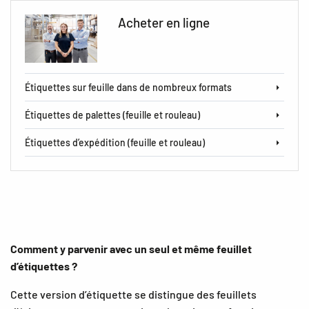
Acheter en ligne
Étiquettes sur feuille dans de nombreux formats
Étiquettes de palettes (feuille et rouleau)
Étiquettes d’expédition (feuille et rouleau)
Comment y parvenir avec un seul et même feuillet
d’étiquettes ?
Cette version d’étiquette se distingue des feuillets