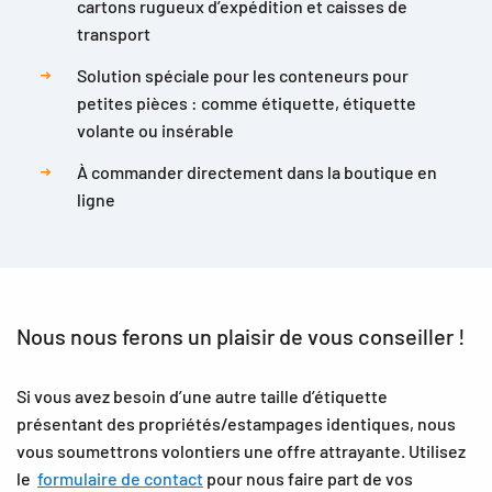
cartons rugueux d’expédition et caisses de
transport
Solution spéciale pour les conteneurs pour
petites pièces : comme étiquette, étiquette
volante ou insérable
À commander directement dans la boutique en
ligne
Nous nous ferons un plaisir de vous conseiller !
Si vous avez besoin d’une autre taille d’étiquette
présentant des propriétés/estampages identiques, nous
vous soumettrons volontiers une offre attrayante. Utilisez
le
formulaire de contact
pour nous faire part de vos