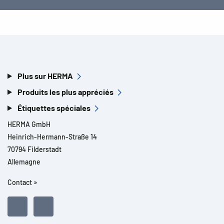
Plus sur HERMA
Produits les plus appréciés
Étiquettes spéciales
HERMA GmbH
Heinrich-Hermann-Straße 14
70794 Filderstadt
Allemagne
Contact »