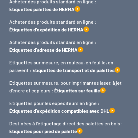
Acheter des produits standard en ligne :
Étiquettes palettes de HERMA
Acheter des produits standard en ligne :
Étiquettes d’expédition de HERMA
Acheter des produits standard en ligne :
Étiquettes d’adresse de HERMA
Etiquettes sur mesure, en rouleau, en feuille, en
paravent :
Etiquettes de transport et de palettes
Etiquettes sur mesure, pour imprimantes laser, à jet
d'encre et copieurs :
Étiquettes sur feuille
Étiquettes pour les expéditeurs en ligne :
Étiquettes d'expédition compatibles avec DHL
Destinées à l’étiquetage direct des palettes en bois :
Étiquettes pour pied de palette