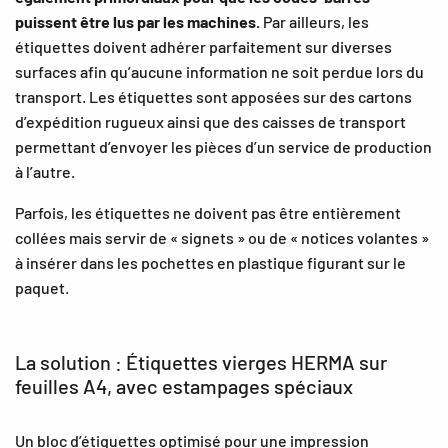
puissent être lus par les machines.
Par ailleurs, les
étiquettes doivent adhérer parfaitement sur diverses
surfaces afin qu’aucune information ne soit perdue lors du
transport. Les étiquettes sont apposées sur des cartons
d’expédition rugueux ainsi que des caisses de transport
permettant d’envoyer les pièces d’un service de production
à l’autre.
Parfois, les étiquettes ne doivent pas être entièrement
collées mais servir de « signets » ou de « notices volantes »
à insérer dans les pochettes en plastique figurant sur le
paquet.
La solution : Étiquettes vierges HERMA sur
feuilles A4, avec estampages spéciaux
Un bloc d’étiquettes optimisé pour une impression