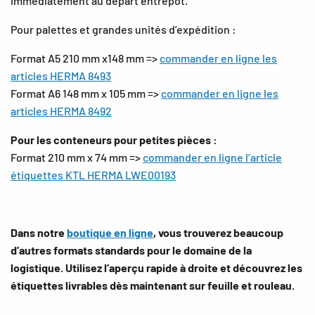
immédiatement au départ entrepôt.
Pour palettes et grandes unités d’expédition :
Format A5 210 mm x148 mm =>
commander en ligne les
articles HERMA 8493
Format A6 148 mm x 105 mm =>
commander en ligne les
articles HERMA 8492
Pour les conteneurs pour petites pièces :
Format 210 mm x 74 mm =>
commander en ligne l’article
étiquettes KTL HERMA LWE00193
Dans notre
boutique en ligne
, vous trouverez beaucoup
d’autres formats standards pour le domaine de la
logistique. Utilisez l’aperçu rapide à droite et découvrez les
étiquettes livrables dès maintenant sur feuille et rouleau.