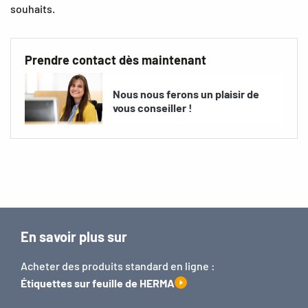
souhaits.
Prendre contact dès maintenant
Nous nous ferons un plaisir de
vous conseiller !
En savoir plus sur
Acheter des produits standard en ligne :
Étiquettes sur feuille de HERMA