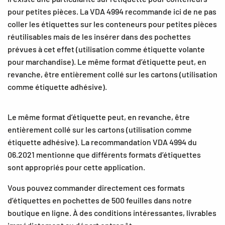
pour petites pièces. La VDA 4994 recommande ici de ne pas
coller les étiquettes sur les conteneurs pour petites pièces
réutilisables mais de les insérer dans des pochettes
prévues à cet effet (utilisation comme étiquette volante
pour marchandise). Le même format d’étiquette peut, en
revanche, être entièrement collé sur les cartons (utilisation
comme étiquette adhésive).
Le même format d’étiquette peut, en revanche, être
entièrement collé sur les cartons (utilisation comme
étiquette adhésive). La recommandation VDA 4994 du
06.2021 mentionne que différents formats d’étiquettes
sont appropriés pour cette application.
Vous pouvez commander directement ces formats
d’étiquettes en pochettes de 500 feuilles dans notre
boutique en ligne. À des conditions intéressantes, livrables