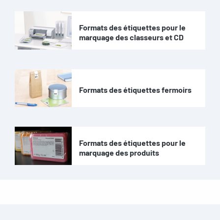
Formats des étiquettes pour le
marquage des classeurs et CD
Formats des étiquettes fermoirs
Formats des étiquettes pour le
marquage des produits