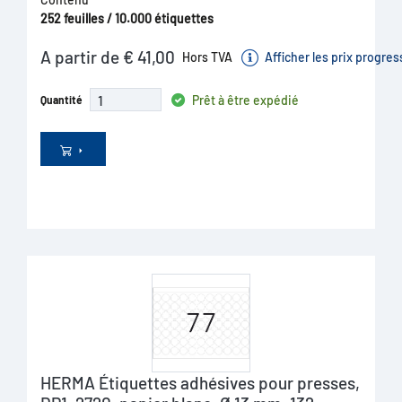
252 feuilles / 10.000 étiquettes
A partir de € 41,00
Hors TVA
Afficher les prix progres
Prêt à être expédié
Quantité
HERMA Étiquettes adhésives pour presses,