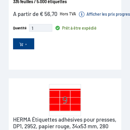
335 feuilles / 5.000 étiquettes
A partir de € 56,70
Hors TVA
Afficher les prix progres
Prêt à être expédié
Quantité
HERMA Étiquettes adhésives pour presses,
DP1, 2952, papier rouge, 34x53 mm, 280