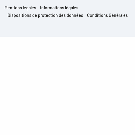
Mentions légales
Informations légales
Dispositions de protection des données
Conditions Générales