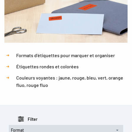
Formats d’étiquettes pour marquer et organiser
Étiquettes rondes et colorées
Couleurs voyantes : jaune, rouge, bleu, vert, orange
fluo, rouge fluo
Filter
Format