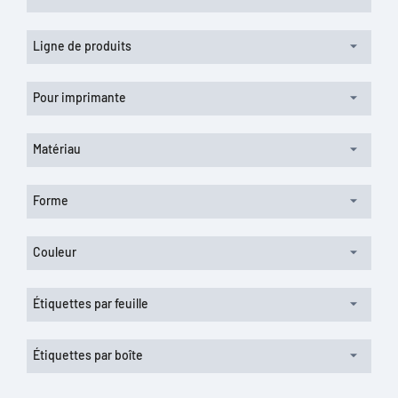
Ligne de produits
Pour imprimante
Matériau
Forme
Couleur
Étiquettes par feuille
Étiquettes par boîte