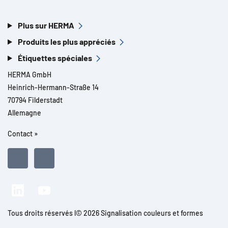
Plus sur HERMA
Produits les plus appréciés
Étiquettes spéciales
HERMA GmbH
Heinrich-Hermann-Straße 14
70794 Filderstadt
Allemagne
Contact »
Tous droits réservés l© 2026 Signalisation couleurs et formes