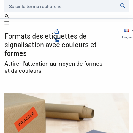
Recherche
Formats des étiquettes de
Langue
signalisation avec couleurs et
formes
Attirer l’attention au moyen de formes
et de couleurs