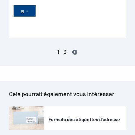
1
2
Cela pourrait également vous intéresser
Formats des étiquettes d’adresse