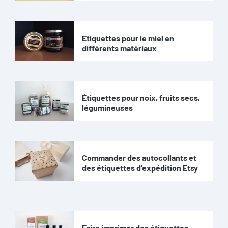
Etiquettes pour le miel en
différents matériaux
Étiquettes pour noix, fruits secs,
légumineuses
Commander des autocollants et
des étiquettes d'expédition Etsy
Faire imprimer des étiquettes