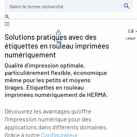
Recherche
Solutions pratiques avec des
Langue
étiquettes en rouleau imprimées
numériquement
Qualité d'impression optimale,
particulièrement flexible, économique
même pour les petits et moyens
tirages. Etiquettes en rouleau
imprimées numériquement de HERMA.
Découvrez les avantages qu'offre
l'impression numérique pour des
applications dans différents domaines.
Grâce à notre
Configurateur