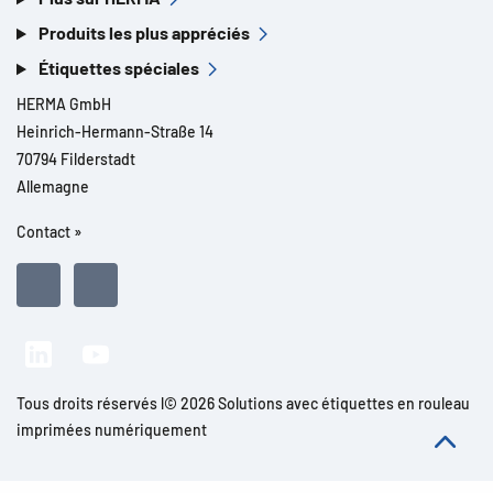
Produits les plus appréciés
Étiquettes spéciales
HERMA GmbH
Heinrich-Hermann-Straße 14
70794 Filderstadt
Allemagne
Contact »
Tous droits réservés l© 2026 Solutions avec étiquettes en rouleau
imprimées numériquement
Mentions légales
Informations légales