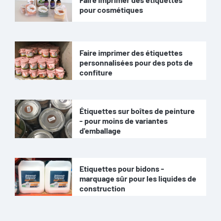
pour cosmétiques
Faire imprimer des étiquettes
personnalisées pour des pots de
confiture
Étiquettes sur boîtes de peinture
- pour moins de variantes
d'emballage
Etiquettes pour bidons -
marquage sûr pour les liquides de
construction