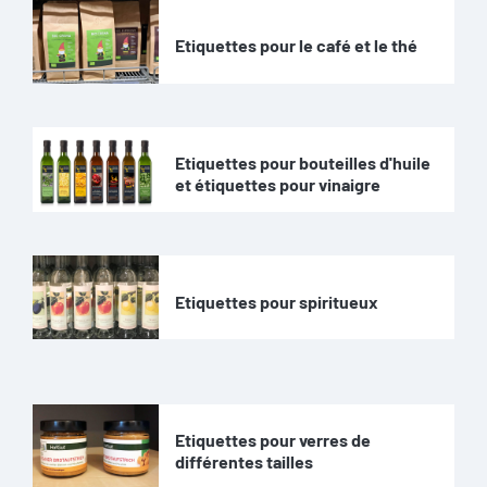
Etiquettes pour le café et le thé
Etiquettes pour bouteilles d'huile
et étiquettes pour vinaigre
Etiquettes pour spiritueux
Etiquettes pour verres de
différentes tailles