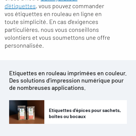
d'étiquettes
, vous pouvez commander
vos étiquettes en rouleau en ligne en
toute simplicité. En cas d'exigences
particulières, nous vous conseillons
volontiers et vous soumettons une offre
personnalisée.
Etiquettes en rouleau imprimées en couleur.
Des solutions d'impression numérique pour
de nombreuses applications.
Etiquettes d'épices pour sachets,
boîtes ou bocaux