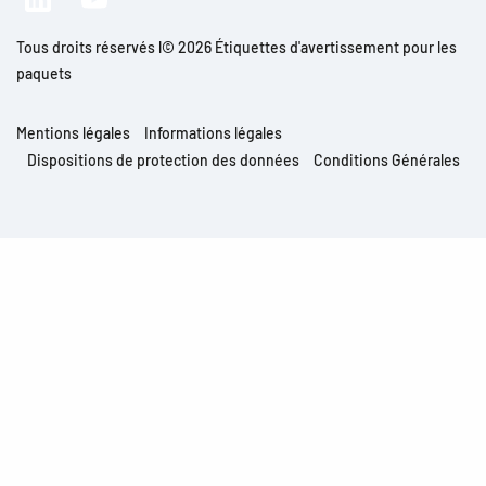
Tous droits réservés l© 2026 Étiquettes d'avertissement pour les
paquets
Mentions légales
Informations légales
Dispositions de protection des données
Conditions Générales