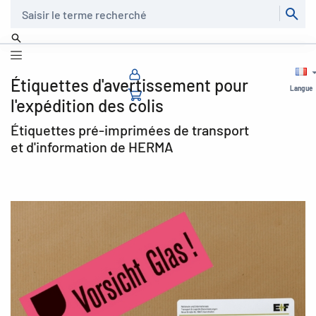
Recherche
Étiquettes d'avertissement pour
Langue
l'expédition des colis
Étiquettes pré-imprimées de transport
et d'information de HERMA