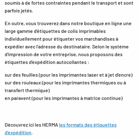
soumis à de fortes contraintes pendant le transport et sont
parfois jetés.
En outre, vous trouverez dans notre boutique en ligne une
large gamme d'étiquettes de colis imprimables
individuellement pour étiqueter vos marchandises à
expédier avec l'adresse du destinataire. Selon le système
d'impression de votre entreprise, nous proposons des
étiquettes d'expédition autocollantes :
sur des feuilles (pour les imprimantes laser et à jet d'encre)
sur des rouleaux (pour les imprimantes thermiques ou à
transfert thermique)
en paravent (pour les imprimantes à matrice continue)
Découvrez ici les HERMA
les formats des étiquettes
d'expédition
.