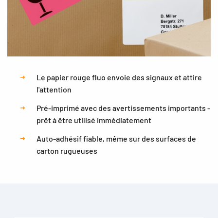
Le papier rouge fluo envoie des signaux et attire
l'attention
Pré-imprimé avec des avertissements importants -
prêt à être utilisé immédiatement
Auto-adhésif fiable, même sur des surfaces de
carton rugueuses