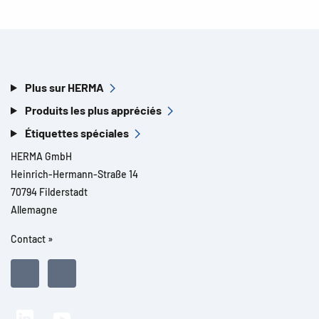
Plus sur HERMA
Produits les plus appréciés
Étiquettes spéciales
HERMA GmbH
Heinrich-Hermann-Straße 14
70794 Filderstadt
Allemagne
Contact »