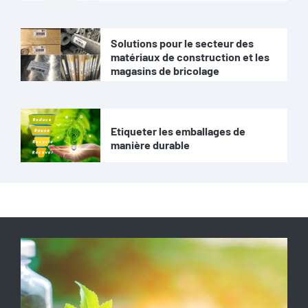
Solutions pour le secteur des
matériaux de construction et les
magasins de bricolage
Etiqueter les emballages de
manière durable