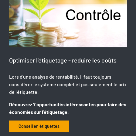
Optimiser l'étiquetage - réduire les coûts
Lors d'une analyse de rentabilité, il faut toujours
considérer le système complet et pas seulement le prix
de l'étiquette.
Découvrez 7 opportunités intéressantes pour faire des
économies sur l'étiquetage.
Conseil en étiquettes