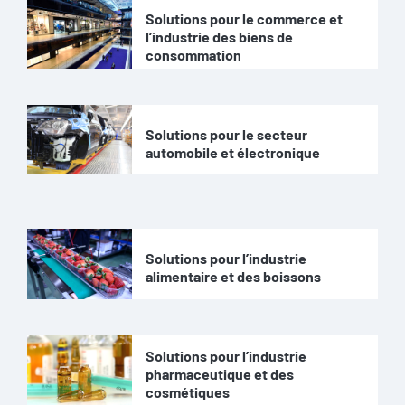
Solutions pour le commerce et
l’industrie des biens de
consommation
Solutions pour le secteur
automobile et électronique
Solutions pour l’industrie
alimentaire et des boissons
Solutions pour l’industrie
pharmaceutique et des
cosmétiques