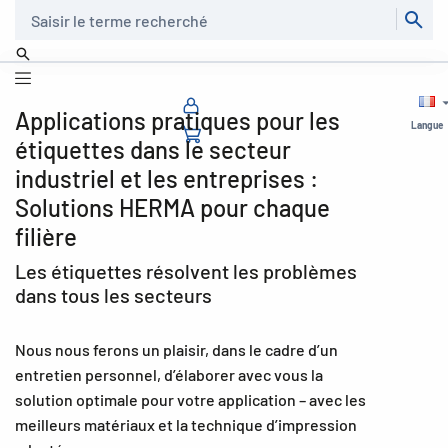
Recherche
Applications pratiques pour les
Langue
étiquettes dans le secteur
industriel et les entreprises :
Solutions HERMA pour chaque
filière
Les étiquettes résolvent les problèmes
dans tous les secteurs
Nous nous ferons un plaisir, dans le cadre d’un
entretien personnel, d’élaborer avec vous la
solution optimale pour votre application – avec les
meilleurs matériaux et la technique d’impression