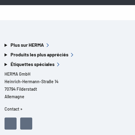
Plus sur HERMA
Produits les plus appréciés
Étiquettes spéciales
HERMA GmbH
Heinrich-Hermann-Straße 14
70794 Filderstadt
Allemagne
Contact »