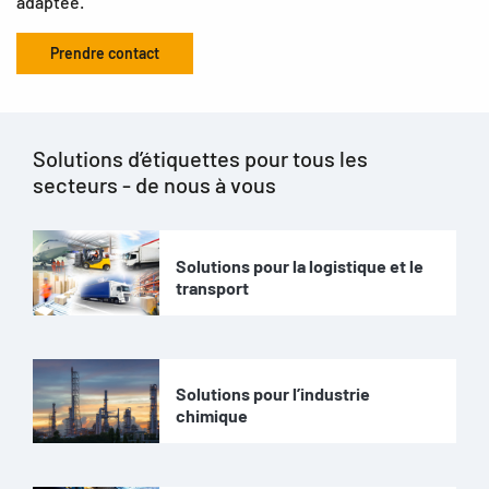
adaptée.
Prendre contact
Solutions d’étiquettes pour tous les
secteurs - de nous à vous
Solutions pour la logistique et le
transport
Solutions pour l’industrie
chimique