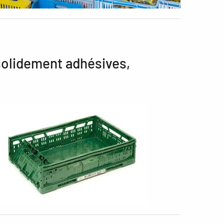
 solidement adhésives,