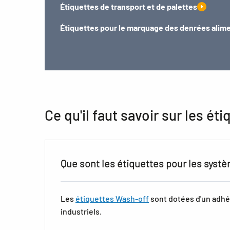
Étiquettes de transport et de palettes
Étiquettes pour le marquage des denrées alim
Ce qu'il faut savoir sur les é
Que sont les étiquettes pour les systè
Les
étiquettes Wash-off
sont dotées d'un adhés
industriels.