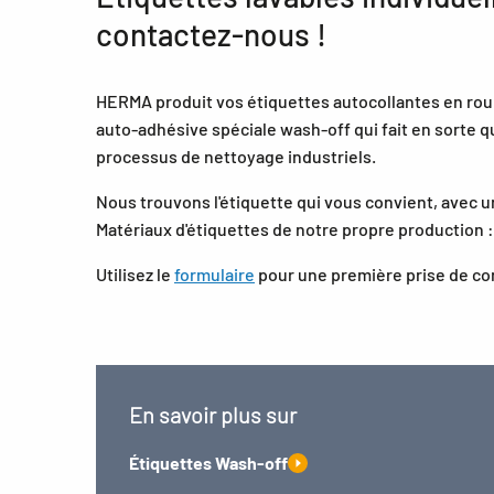
contactez-nous !
HERMA produit vos étiquettes autocollantes en roule
auto-adhésive spéciale wash-off qui fait en sorte qu
processus de nettoyage industriels.
Nous trouvons l'étiquette qui vous convient, avec u
Matériaux d'étiquettes de notre propre production : 
Utilisez le
formulaire
pour une première prise de cont
En savoir plus sur
Étiquettes Wash-off