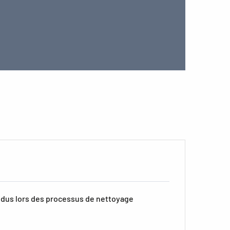
sidus lors des processus de nettoyage