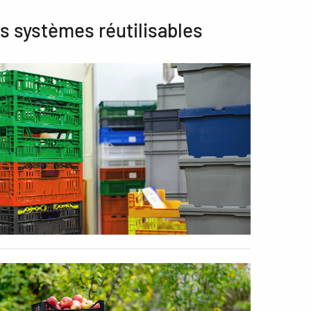
es systèmes réutilisables