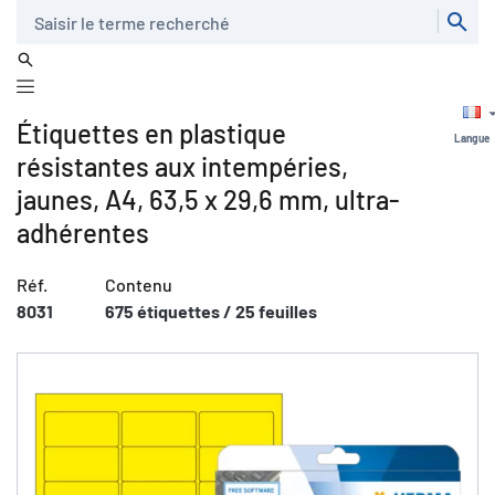
Recherche
Étiquettes en plastique
Langue
résistantes aux intempéries,
jaunes, A4, 63,5 x 29,6 mm, ultra-
adhérentes
Réf.
Contenu
8031
675 étiquettes / 25 feuilles