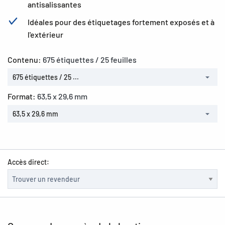
antisalissantes
Idéales pour des étiquetages fortement exposés et à
l'extérieur
Contenu:
675 étiquettes / 25 feuilles
675 étiquettes / 25 ...
Format:
63,5 x 29,6 mm
63,5 x 29,6 mm
Accès direct: