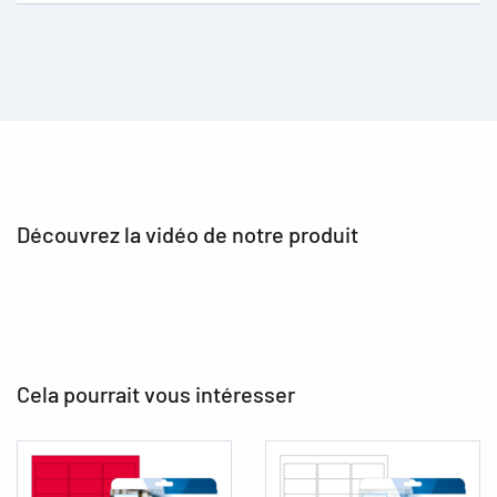
Découvrez la vidéo de notre produit
Cela pourrait vous intéresser