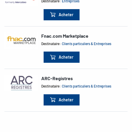
Destinataire :
Entreprises
Acheter
Fnac.com Marketplace
Destinataire :
Clients particuliers & Entreprises
Acheter
ARC-Registres
Destinataire :
Clients particuliers & Entreprises
Acheter