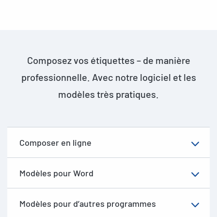
Composez vos étiquettes – de manière
professionnelle. Avec notre logiciel et les
modèles très pratiques.
Composer en ligne
Modèles pour Word
Modèles pour d’autres programmes