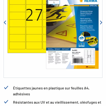
Étiquettes jaunes en plastique sur feuilles A4,
adhésives
Résistantes aux UV et au vieillissement, oléofuges et