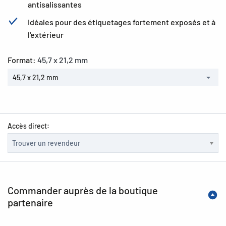
antisalissantes
Idéales pour des étiquetages fortement exposés et à
l'extérieur
Format:
45,7 x 21,2 mm
45,7 x 21,2 mm
Accès direct:
Commander auprès de la boutique
partenaire