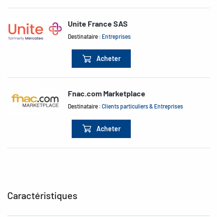
Unite France SAS
Destinataire :
Entreprises
Acheter
Fnac.com Marketplace
Destinataire :
Clients particuliers & Entreprises
Acheter
Caractéristiques