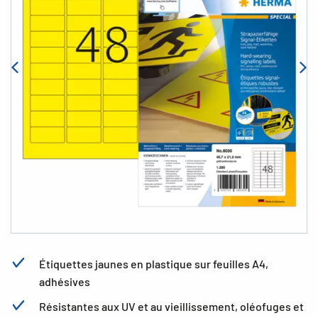
Étiquettes jaunes en plastique sur feuilles A4,
adhésives
Résistantes aux UV et au vieillissement, oléofuges et