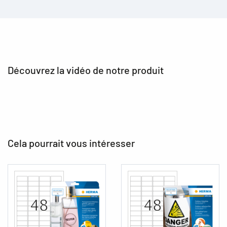
Découvrez la vidéo de notre produit
Cela pourrait vous intéresser