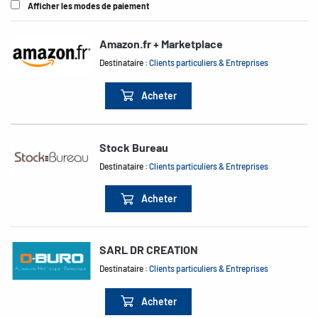
Afficher les modes de paiement
Amazon.fr + Marketplace
Destinataire :
Clients particuliers & Entreprises
Acheter
Stock Bureau
Destinataire :
Clients particuliers & Entreprises
Acheter
SARL DR CREATION
Destinataire :
Clients particuliers & Entreprises
Acheter