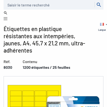
Recherche
Étiquettes en plastique
Langue
résistantes aux intempéries,
jaunes, A4, 45,7 x 21,2 mm, ultra-
adhérentes
Réf.
Contenu
8030
1200 étiquettes / 25 feuilles