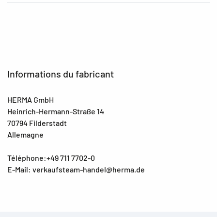
Informations du fabricant
HERMA GmbH
Heinrich-Hermann-Straße 14
70794 Filderstadt
Allemagne
Téléphone:+49 711 7702-0
E-Mail: verkaufsteam-handel@herma.de