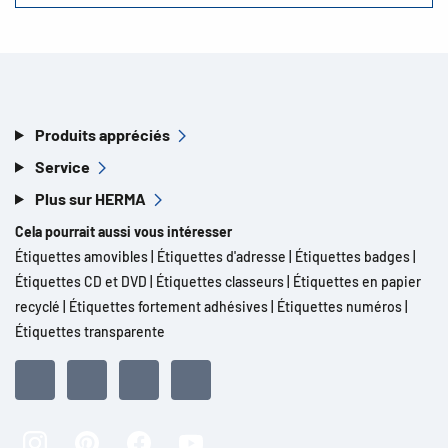
Produits appréciés
Service
Plus sur HERMA
Cela pourrait aussi vous intéresser
Étiquettes amovibles
|
Étiquettes d'adresse
|
Étiquettes badges
|
Étiquettes CD et DVD
|
Étiquettes classeurs
|
Étiquettes en papier
recyclé
|
Étiquettes fortement adhésives
|
Étiquettes numéros
|
Étiquettes transparente