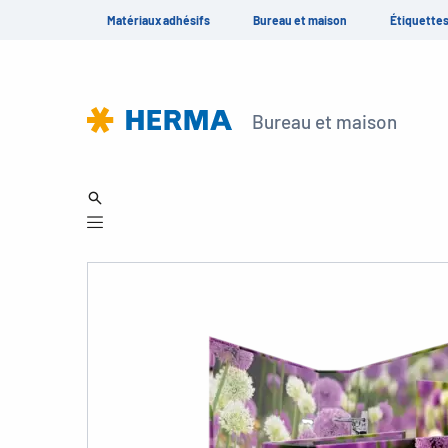
Matériaux adhésifs
Bureau et maison
Étiquette
Bureau et maison