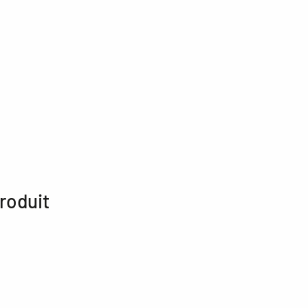
roduit