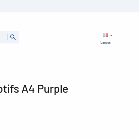
Langue
tifs A4 Purple