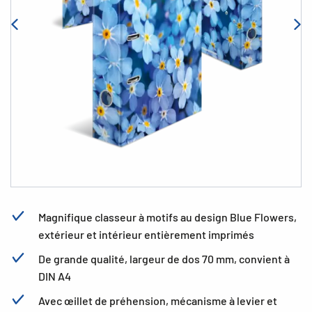
Magnifique classeur à motifs au design Blue Flowers,
extérieur et intérieur entièrement imprimés
De grande qualité, largeur de dos 70 mm, convient à
DIN A4
Avec œillet de préhension, mécanisme à levier et