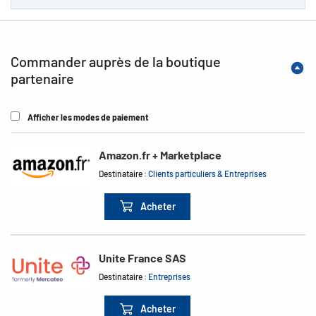
Commander auprès de la boutique
partenaire
Afficher les modes de paiement
Amazon.fr + Marketplace
Destinataire :
Clients particuliers & Entreprises
Acheter
Unite France SAS
Destinataire :
Entreprises
Acheter