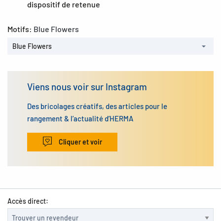
dispositif de retenue
Motifs:
Blue Flowers
Blue Flowers
Viens nous voir sur Instagram
Des bricolages créatifs, des articles pour le
rangement & l’actualité d’HERMA
Cliquer et voir
Accès direct: