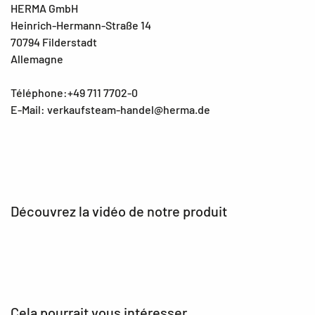
HERMA GmbH
Heinrich-Hermann-Straße 14
70794 Filderstadt
Allemagne
Téléphone:+49 711 7702-0
E-Mail: verkaufsteam-handel@herma.de
Découvrez la vidéo de notre produit
Cela pourrait vous intéresser