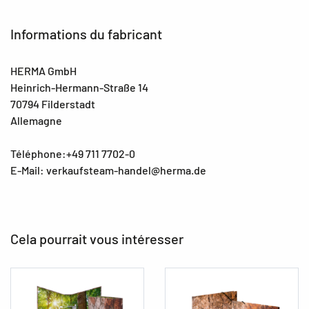
Informations du fabricant
HERMA GmbH
Heinrich-Hermann-Straße 14
70794 Filderstadt
Allemagne
Téléphone:+49 711 7702-0
E-Mail: verkaufsteam-handel@herma.de
Cela pourrait vous intéresser