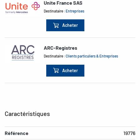
Unite France SAS
Destinataire :
Entreprises
Acheter
ARC-Registres
Destinataire :
Clients particuliers & Entreprises
Acheter
Caractéristiques
Référence
19776