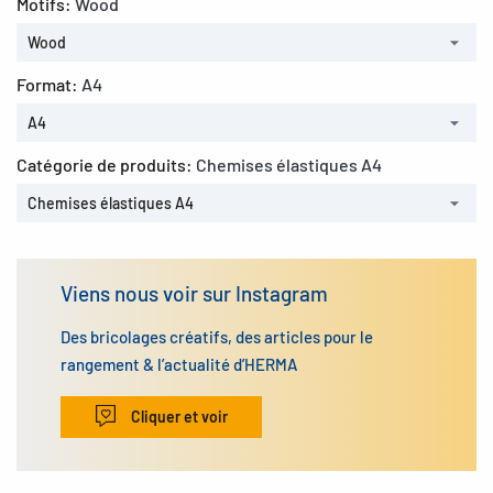
Motifs:
Wood
Wood
Format:
A4
A4
Catégorie de produits:
Chemises élastiques A4
Chemises élastiques A4
Viens nous voir sur Instagram
Des bricolages créatifs, des articles pour le
rangement & l’actualité d’HERMA
Cliquer et voir