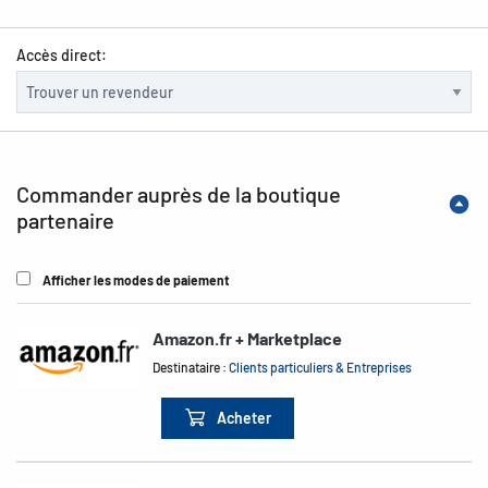
Accès direct:
Commander auprès de la boutique
partenaire
Afficher les modes de paiement
Amazon.fr + Marketplace
Destinataire :
Clients particuliers & Entreprises
Acheter