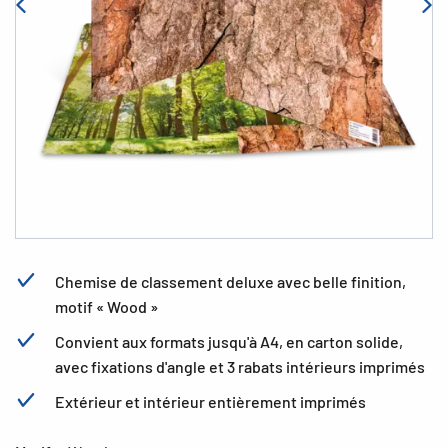
Chemise de classement deluxe avec belle finition,
motif « Wood »
Convient aux formats jusqu'à A4, en carton solide,
avec fixations d'angle et 3 rabats intérieurs imprimés
Extérieur et intérieur entièrement imprimés