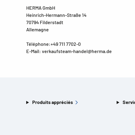
HERMA GmbH
Heinrich-Hermann-Straße 14
70794 Filderstadt
Allemagne
Téléphone:+49 711 7702-0
E-Mail: verkaufsteam-handel@herma.de
Produits appréciés
Servi