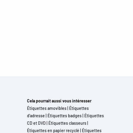
Cela pourrait aussi vous intéresser
Étiquettes amovibles
|
Étiquettes
d'adresse
|
Étiquettes badges
|
Étiquettes
CD et DVD
|
Étiquettes classeurs
|
Étiquettes en papier recyclé
|
Étiquettes