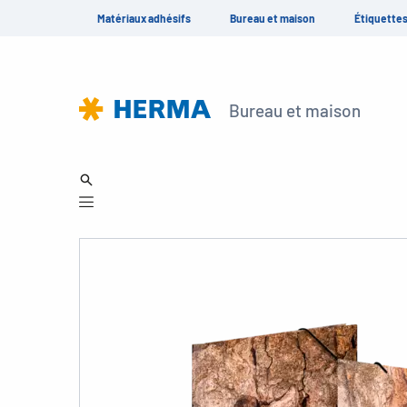
Matériaux adhésifs
Bureau et maison
Étiquette
Bureau et maison