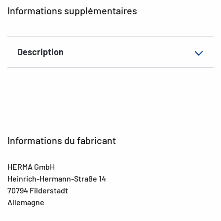
Informations supplémentaires
Description
Informations du fabricant
HERMA GmbH
Heinrich-Hermann-Straße 14
70794 Filderstadt
Allemagne