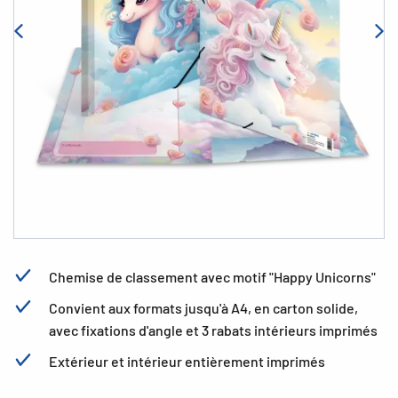
Chemise de classement avec motif "Happy Unicorns"
Convient aux formats jusqu'à A4, en carton solide,
avec fixations d'angle et 3 rabats intérieurs imprimés
Extérieur et intérieur entièrement imprimés