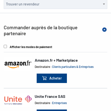
Commander auprès de la boutique
partenaire
Afficher les modes de paiement
Amazon.fr + Marketplace
Destinataire :
Clients particuliers & Entreprises
Acheter
Unite France SAS
Destinataire :
Entreprises