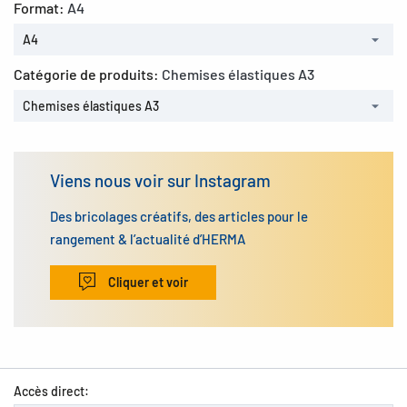
Format:
A4
A4
Catégorie de produits:
Chemises élastiques A3
Chemises élastiques A3
Viens nous voir sur Instagram
Des bricolages créatifs, des articles pour le
rangement & l’actualité d’HERMA
Cliquer et voir
Accès direct: