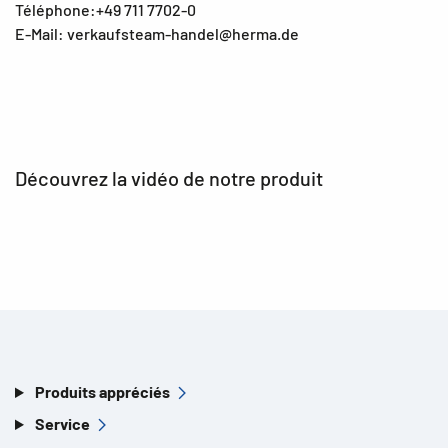
Téléphone:+49 711 7702-0
E-Mail: verkaufsteam-handel@herma.de
Découvrez la vidéo de notre produit
Produits appréciés
Service