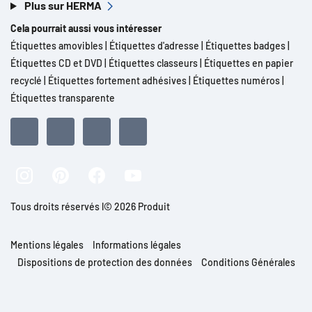
Plus sur HERMA
Cela pourrait aussi vous intéresser
Étiquettes amovibles
|
Étiquettes d'adresse
|
Étiquettes badges
|
Étiquettes CD et DVD
|
Étiquettes classeurs
|
Étiquettes en papier
recyclé
|
Étiquettes fortement adhésives
|
Étiquettes numéros
|
Étiquettes transparente
Tous droits réservés l© 2026 Produit
Mentions légales
Informations légales
Dispositions de protection des données
Conditions Générales