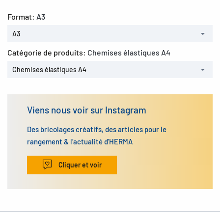
Format:
A3
A3
Catégorie de produits:
Chemises élastiques A4
Chemises élastiques A4
Viens nous voir sur Instagram
Des bricolages créatifs, des articles pour le
rangement & l’actualité d’HERMA
Cliquer et voir