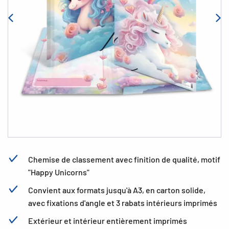
Chemise de classement avec finition de qualité, motif
"Happy Unicorns"
Convient aux formats jusqu'à A3, en carton solide,
avec fixations d'angle et 3 rabats intérieurs imprimés
Extérieur et intérieur entièrement imprimés