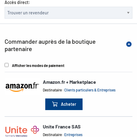
Accès direct:
Commander auprès de la boutique
partenaire
Afficher les modes de paiement
Amazon.fr + Marketplace
Destinataire :
Clients particuliers & Entreprises
Acheter
Unite France SAS
Destinataire :
Entreprises