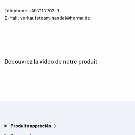
Téléphone:+49 711 7702-0
E-Mail: verkaufsteam-handel@herma.de
Découvrez la vidéo de notre produit
Produits appréciés