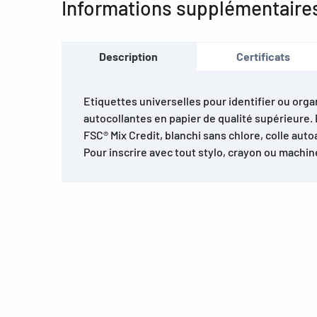
Informations supplémentaire
Description
Certificats
Etiquettes universelles pour identifier ou orga
autocollantes en papier de qualité supérieure. 
FSC® Mix Credit, blanchi sans chlore, colle aut
Pour inscrire avec tout stylo, crayon ou machine