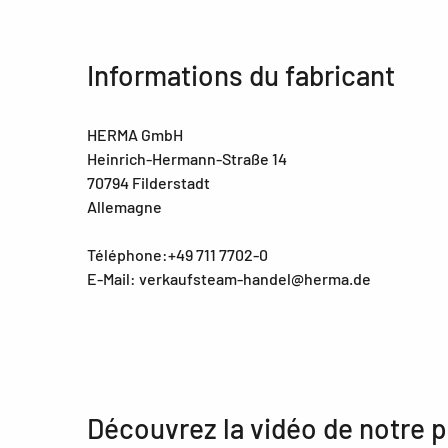
Informations du fabricant
HERMA GmbH
Heinrich-Hermann-Straße 14
70794 Filderstadt
Allemagne
Téléphone:+49 711 7702-0
E-Mail: verkaufsteam-handel@herma.de
Découvrez la vidéo de notre p