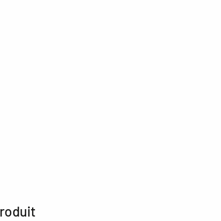
roduit