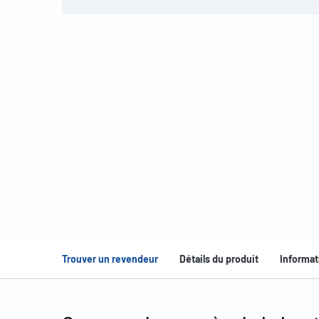
Trouver un revendeur
Détails du produit
Informat