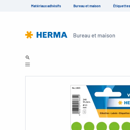
Matériaux adhésifs
Bureau et maison
Étiquette
Bureau et maison