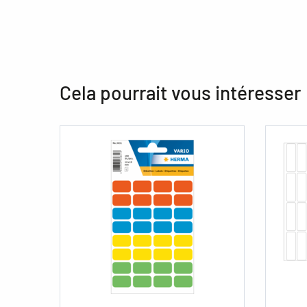
Cela pourrait vous intéresser