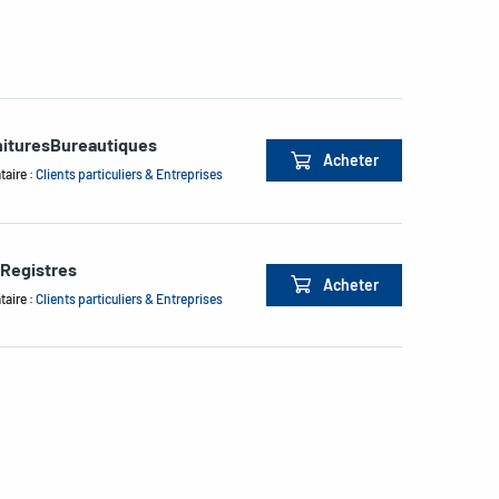
nituresBureautiques
Acheter
taire :
Clients particuliers & Entreprises
Registres
Acheter
taire :
Clients particuliers & Entreprises