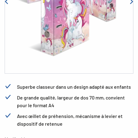
Superbe classeur dans un design adapté aux enfants
De grande qualité, largeur de dos 70 mm, convient
pour le format A4
Avec œillet de préhension, mécanisme à levier et
dispositif de retenue