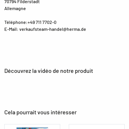
70794 Filderstadt
Allemagne
Téléphone:+49 711 7702-0
E-Mail: verkaufsteam-handel@herma.de
Découvrez la vidéo de notre produit
Cela pourrait vous intéresser