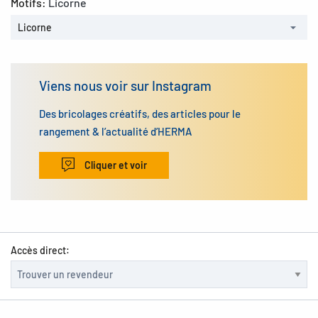
Motifs:
Licorne
Licorne
Viens nous voir sur Instagram
Des bricolages créatifs, des articles pour le
rangement & l’actualité d’HERMA
Cliquer et voir
Accès direct: