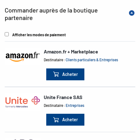
Commander auprès de la boutique
partenaire
Afficher les modes de paiement
Amazon.fr + Marketplace
Destinataire :
Clients particuliers & Entreprises
Acheter
Unite France SAS
Destinataire :
Entreprises
Acheter