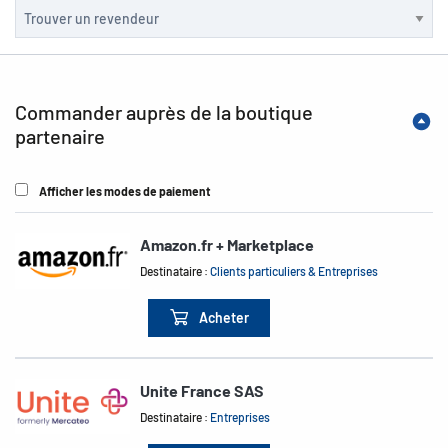
Commander auprès de la boutique
partenaire
Afficher les modes de paiement
Amazon.fr + Marketplace
Destinataire :
Clients particuliers & Entreprises
Acheter
Unite France SAS
Destinataire :
Entreprises