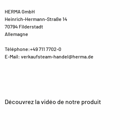
HERMA GmbH
Heinrich-Hermann-Straße 14
70794 Filderstadt
Allemagne
Téléphone:+49 711 7702-0
E-Mail: verkaufsteam-handel@herma.de
Découvrez la vidéo de notre produit