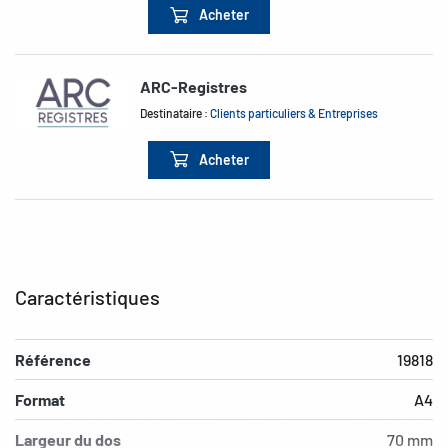
Acheter
ARC-Registres
Destinataire :
Clients particuliers & Entreprises
Acheter
Caractéristiques
Référence
19818
Format
A4
Largeur du dos
70 mm