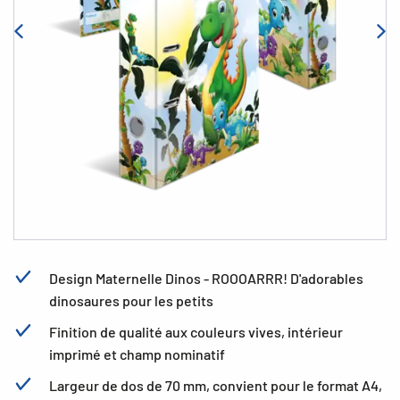
Design Maternelle Dinos - ROOOARRR! D'adorables
dinosaures pour les petits
Finition de qualité aux couleurs vives, intérieur
imprimé et champ nominatif
Largeur de dos de 70 mm, convient pour le format A4,