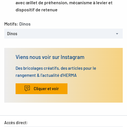
avec œillet de préhension, mécanisme à levier et
dispositif de retenue
Motifs:
Dinos
Dinos
Viens nous voir sur Instagram
Des bricolages créatifs, des articles pour le
rangement & l’actualité d’HERMA
Cliquer et voir
Accès direct: