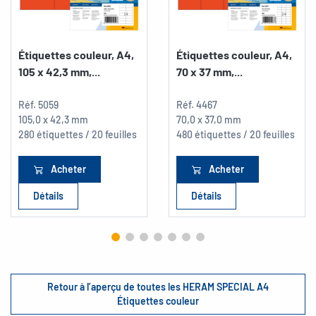
Étiquettes couleur, A4,
Étiquettes couleur, A4,
105 x 42,3 mm,...
70 x 37 mm,...
Réf.
5059
Réf.
4467
105,0 x 42,3 mm
70,0 x 37,0 mm
280 étiquettes / 20 feuilles
480 étiquettes / 20 feuilles
Acheter
Acheter
Détails
Détails
Retour à l’aperçu de toutes les HERAM SPECIAL A4
Étiquettes couleur