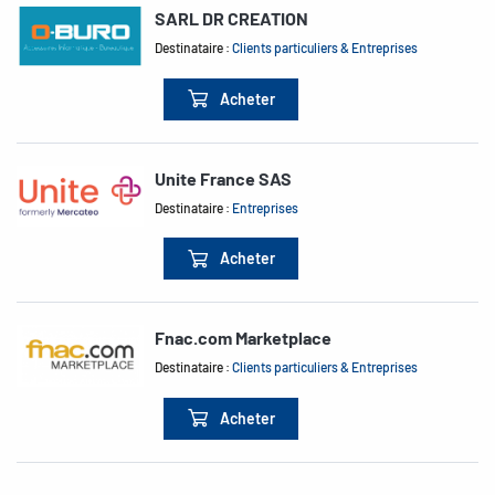
SARL DR CREATION
Destinataire :
Clients particuliers & Entreprises
Acheter
Unite France SAS
Destinataire :
Entreprises
Acheter
Fnac.com Marketplace
Destinataire :
Clients particuliers & Entreprises
Acheter