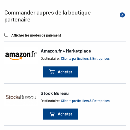
Commander auprès de la boutique
partenaire
Afficher les modes de paiement
Amazon.fr + Marketplace
Destinataire :
Clients particuliers & Entreprises
Acheter
Stock Bureau
Destinataire :
Clients particuliers & Entreprises
Acheter