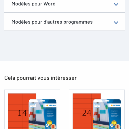
Modèles pour Word
Modèles pour d’autres programmes
Cela pourrait vous intéresser