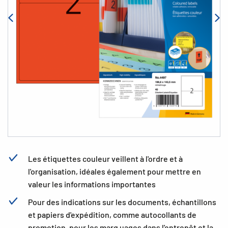
Les étiquettes couleur veillent à l'ordre et à
l'organisation, idéales également pour mettre en
valeur les informations importantes
Pour des indications sur les documents, échantillons
et papiers d'expédition, comme autocollants de
promotion, pour les marq uages dans l'entrepôt et la