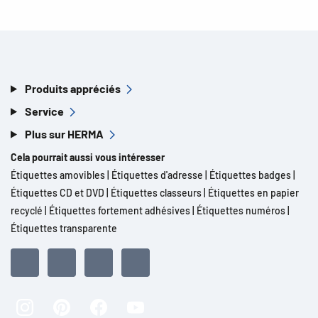
Produits appréciés
Service
Plus sur HERMA
Cela pourrait aussi vous intéresser
Étiquettes amovibles
|
Étiquettes d'adresse
|
Étiquettes badges
|
Étiquettes CD et DVD
|
Étiquettes classeurs
|
Étiquettes en papier
recyclé
|
Étiquettes fortement adhésives
|
Étiquettes numéros
|
Étiquettes transparente