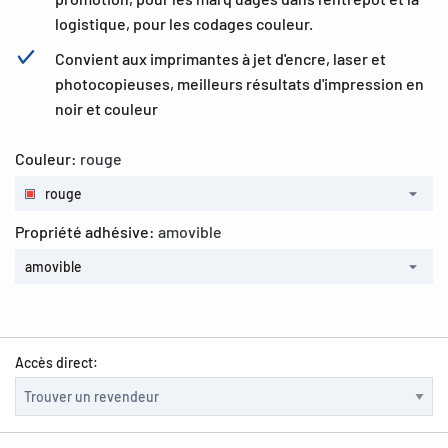
logistique, pour les codages couleur.
Convient aux imprimantes à jet d'encre, laser et
photocopieuses, meilleurs résultats d'impression en
noir et couleur
Couleur:
rouge
rouge
Propriété adhésive:
amovible
amovible
Accès direct: