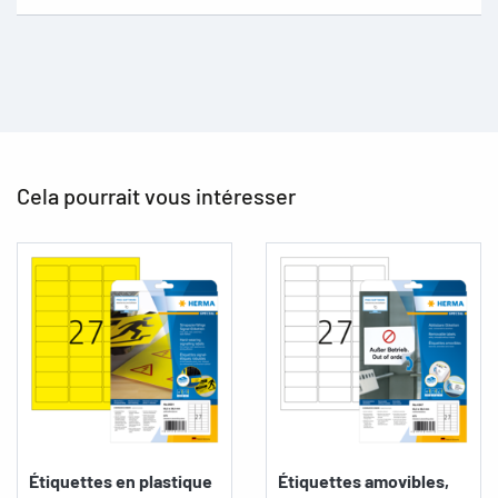
Cela pourrait vous intéresser
Étiquettes en plastique
Étiquettes amovibles,