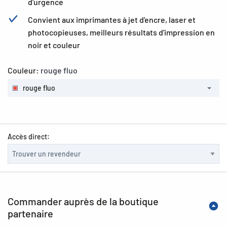
d'urgence
Convient aux imprimantes à jet d'encre, laser et
photocopieuses, meilleurs résultats d'impression en
noir et couleur
Couleur:
rouge fluo
rouge fluo
Accès direct:
Commander auprès de la boutique
partenaire