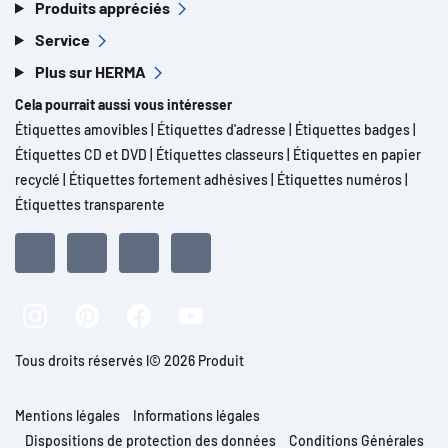
Produits appréciés
Service
Plus sur HERMA
Cela pourrait aussi vous intéresser
Étiquettes amovibles
|
Étiquettes d'adresse
|
Étiquettes badges
|
Étiquettes CD et DVD
|
Étiquettes classeurs
|
Étiquettes en papier
recyclé
|
Étiquettes fortement adhésives
|
Étiquettes numéros
|
Étiquettes transparente
Tous droits réservés l© 2026 Produit
Mentions légales
Informations légales
Dispositions de protection des données
Conditions Générales