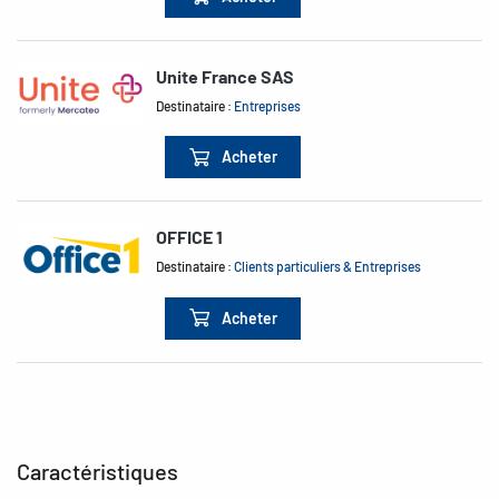
Unite France SAS
Destinataire :
Entreprises
Acheter
OFFICE 1
Destinataire :
Clients particuliers & Entreprises
Acheter
Caractéristiques