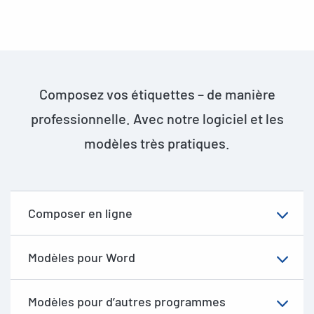
Composez vos étiquettes – de manière
professionnelle. Avec notre logiciel et les
modèles très pratiques.
Composer en ligne
Modèles pour Word
Modèles pour d’autres programmes