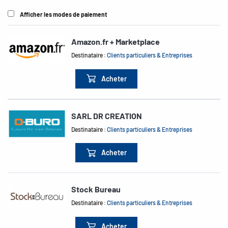
Afficher les modes de paiement
Amazon.fr + Marketplace
Destinataire :
Clients particuliers & Entreprises
Acheter
SARL DR CREATION
Destinataire :
Clients particuliers & Entreprises
Acheter
Stock Bureau
Destinataire :
Clients particuliers & Entreprises
Acheter