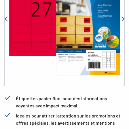
Étiquettes papier fluo, pour des informations
voyantes avec impact maximal
Idéales pour attirer l'attention sur les promotions et
offres spéciales, les avertissements et mentions