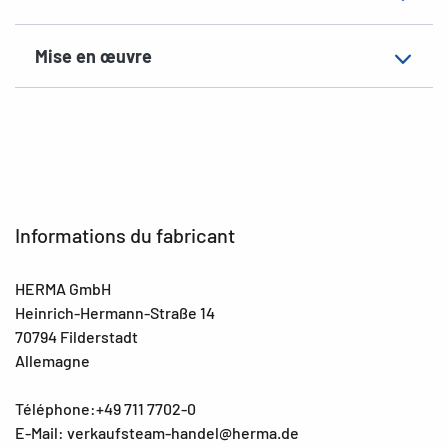
Mise en œuvre
Informations du fabricant
HERMA GmbH
Heinrich-Hermann-Straße 14
70794 Filderstadt
Allemagne
Téléphone:+49 711 7702-0
E-Mail: verkaufsteam-handel@herma.de