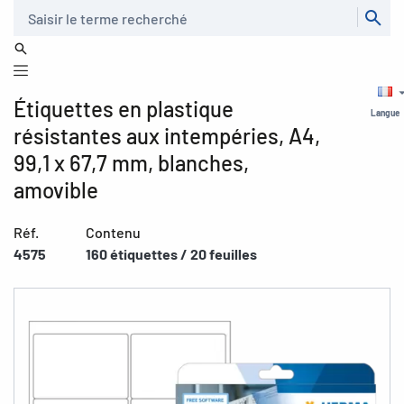
Recherche
Étiquettes en plastique
Langue
résistantes aux intempéries, A4,
99,1 x 67,7 mm, blanches,
amovible
Réf.
Contenu
4575
160 étiquettes / 20 feuilles