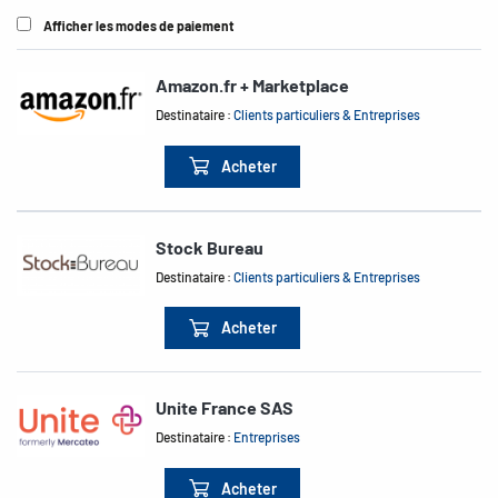
Afficher les modes de paiement
Amazon.fr + Marketplace
Destinataire :
Clients particuliers & Entreprises
Acheter
Stock Bureau
Destinataire :
Clients particuliers & Entreprises
Acheter
Unite France SAS
Destinataire :
Entreprises
Acheter