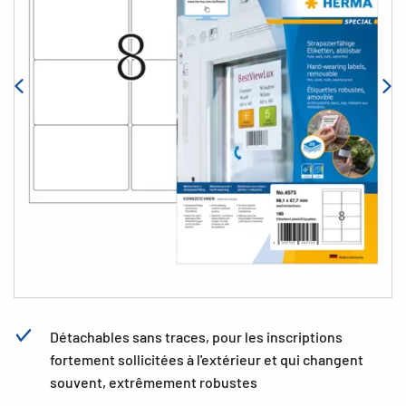
Détachables sans traces, pour les inscriptions
fortement sollicitées à l'extérieur et qui changent
souvent, extrêmement robustes