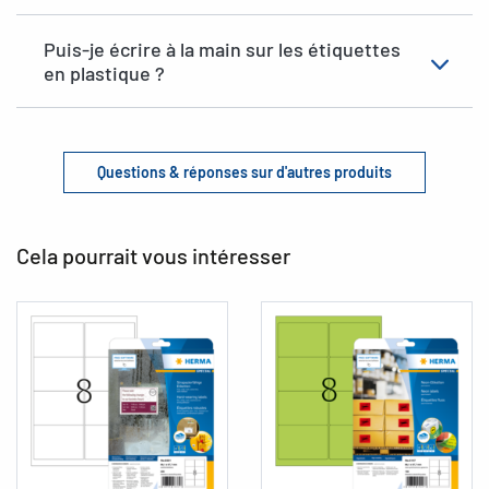
Puis-je écrire à la main sur les étiquettes
en plastique ?
Questions & réponses sur d'autres produits
Cela pourrait vous intéresser