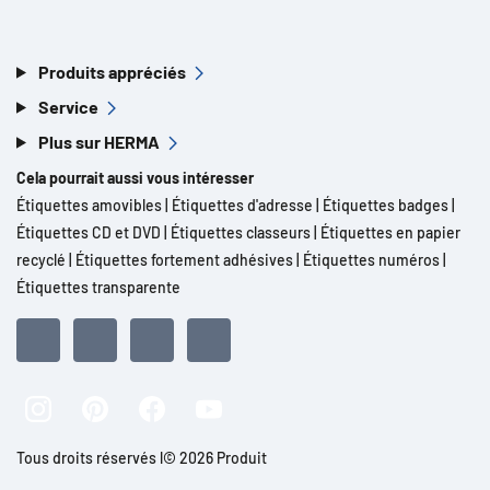
Produits appréciés
Service
Plus sur HERMA
Cela pourrait aussi vous intéresser
Étiquettes amovibles
|
Étiquettes d'adresse
|
Étiquettes badges
|
Étiquettes CD et DVD
|
Étiquettes classeurs
|
Étiquettes en papier
recyclé
|
Étiquettes fortement adhésives
|
Étiquettes numéros
|
Étiquettes transparente
Tous droits réservés l© 2026 Produit