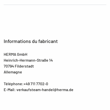
Informations du fabricant
HERMA GmbH
Heinrich-Hermann-Straße 14
70794 Filderstadt
Allemagne
Téléphone:+49 711 7702-0
E-Mail: verkaufsteam-handel@herma.de