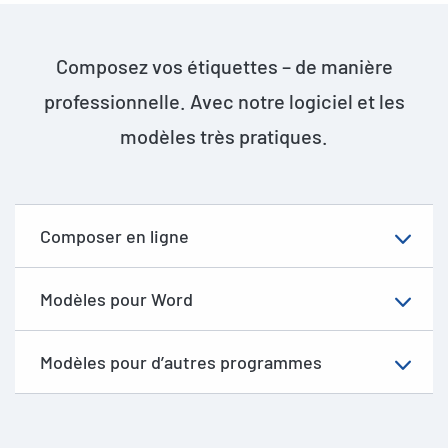
Composez vos étiquettes – de manière
professionnelle. Avec notre logiciel et les
modèles très pratiques.
Composer en ligne
Modèles pour Word
Modèles pour d’autres programmes