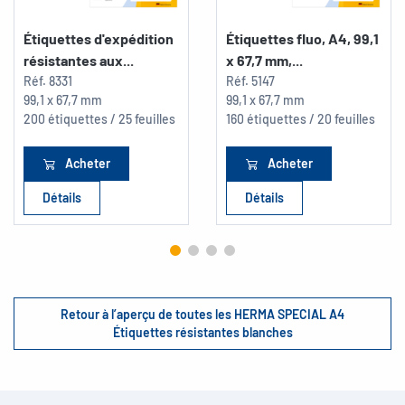
Étiquettes d'expédition
Étiquettes fluo, A4, 99,1
résistantes aux...
x 67,7 mm,...
Réf.
8331
Réf.
5147
99,1 x 67,7 mm
99,1 x 67,7 mm
200 étiquettes / 25 feuilles
160 étiquettes / 20 feuilles
Acheter
Acheter
Détails
Détails
Retour à l’aperçu de toutes les HERMA SPECIAL A4
Étiquettes résistantes blanches