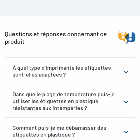
Questions et réponses concernant ce
produit
À quel type d’imprimante les étiquettes
sont-elles adaptées ?
Dans quelle plage de température puis-je
utiliser les étiquettes en plastique
résistantes aux intempéries ?
Comment puis-je me débarrasser des
étiquettes en plastique ?