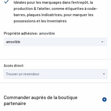
Idéales pour les marquages dans l'entrepôt, la
production & l'atelier, comme étiquettes à code-
barres, plaques indicatrices, pour marquer les
possessions et les inventaires
Propriété adhésive:
amovible
amovible
Accès direct:
Commander auprès de la boutique
partenaire