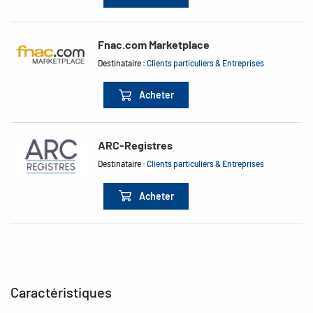
Fnac.com Marketplace
Destinataire :
Clients particuliers & Entreprises
Acheter
ARC-Registres
Destinataire :
Clients particuliers & Entreprises
Acheter
Caractéristiques