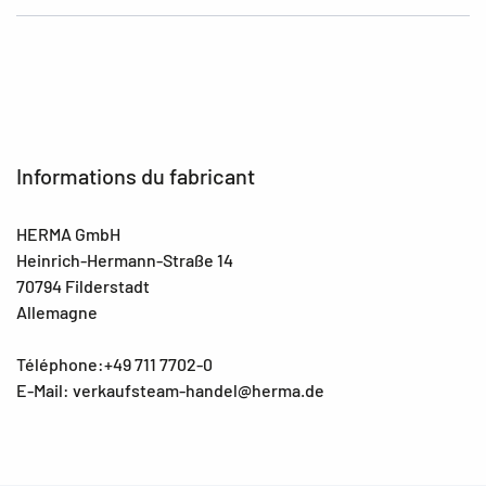
Informations du fabricant
HERMA GmbH
Heinrich-Hermann-Straße 14
70794 Filderstadt
Allemagne
Téléphone:+49 711 7702-0
E-Mail: verkaufsteam-handel@herma.de