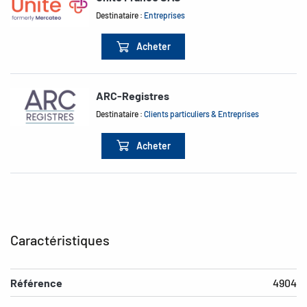
Destinataire :
Entreprises
Acheter
ARC-Registres
Destinataire :
Clients particuliers & Entreprises
Acheter
Caractéristiques
Référence
4904