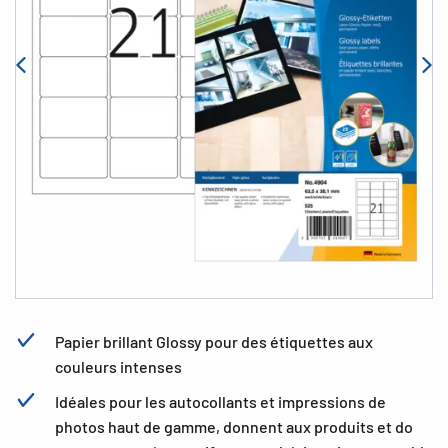
Papier brillant Glossy pour des étiquettes aux
couleurs intenses
Idéales pour les autocollants et impressions de
photos haut de gamme, donnent aux produits et do