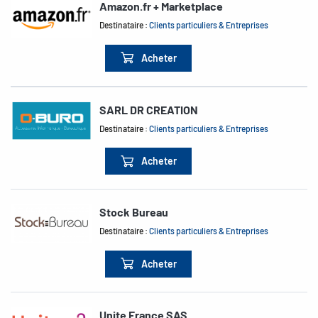
Amazon.fr + Marketplace
Destinataire :
Clients particuliers & Entreprises
Acheter
SARL DR CREATION
Destinataire :
Clients particuliers & Entreprises
Acheter
Stock Bureau
Destinataire :
Clients particuliers & Entreprises
Acheter
Unite France SAS