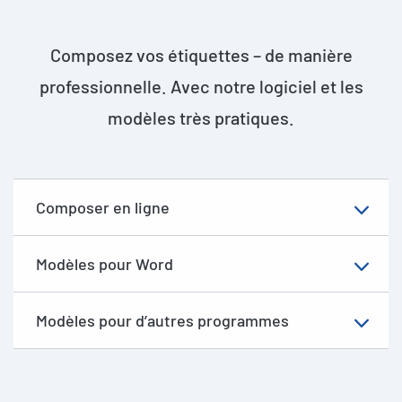
Composez vos étiquettes – de manière
professionnelle. Avec notre logiciel et les
modèles très pratiques.
Composer en ligne
Modèles pour Word
Modèles pour d’autres programmes