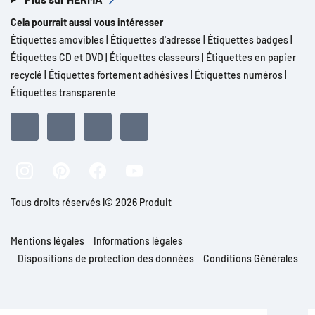
Cela pourrait aussi vous intéresser
Étiquettes amovibles
|
Étiquettes d'adresse
|
Étiquettes badges
|
Étiquettes CD et DVD
|
Étiquettes classeurs
|
Étiquettes en papier
recyclé
|
Étiquettes fortement adhésives
|
Étiquettes numéros
|
Étiquettes transparente
Tous droits réservés l© 2026 Produit
Mentions légales
Informations légales
Dispositions de protection des données
Conditions Générales