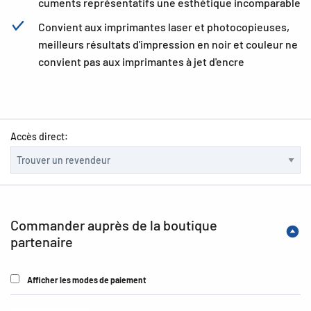
cuments représentatifs une esthétique incomparable
Convient aux imprimantes laser et photocopieuses,
meilleurs résultats d'impression en noir et couleur ne
convient pas aux imprimantes à jet d'encre
Accès direct:
Commander auprès de la boutique
partenaire
Afficher les modes de paiement