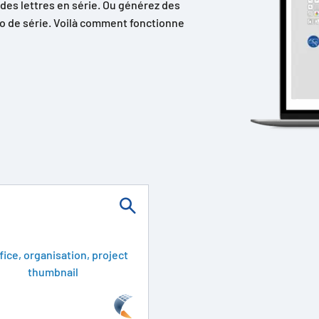
des lettres en série. Ou générez des
o de série. Voilà comment fonctionne