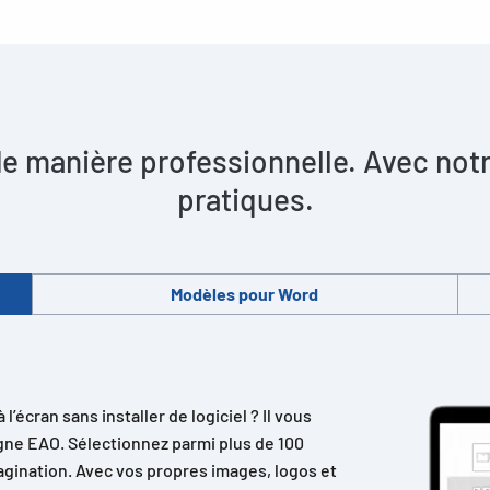
 manière professionnelle. Avec notre
pratiques.
Modèles pour Word
écran sans installer de logiciel ? Il vous
 ligne EAO. Sélectionnez parmi plus de 100
magination. Avec vos propres images, logos et