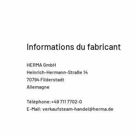
Informations du fabricant
HERMA GmbH
Heinrich-Hermann-Straße 14
70794 Filderstadt
Allemagne
Téléphone:+49 711 7702-0
E-Mail: verkaufsteam-handel@herma.de