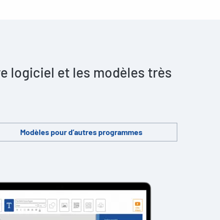
 logiciel et les modèles très
Modèles pour d’autres programmes