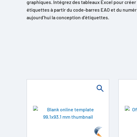
graphiques. Intégrez des tableaux Excel pour créer 
étiquettes à partir du code-barres EAO et du numér
aujourd’hui la conception d’étiquettes.