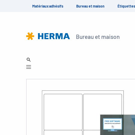
Matériaux adhésifs
Bureau et maison
Étiquette
Bureau et maison