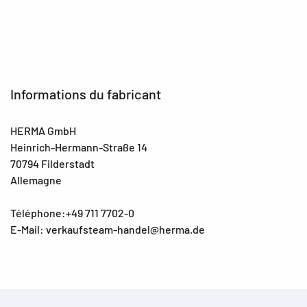
Informations du fabricant
HERMA GmbH
Heinrich-Hermann-Straße 14
70794 Filderstadt
Allemagne
Téléphone:+49 711 7702-0
E-Mail: verkaufsteam-handel@herma.de