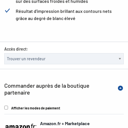
sur des surfaces froides et humides
Résultat d'impression brillant aux contours nets
grâce au degré de blanc élevé
Accès direct:
Commander auprès de la boutique
partenaire
Afficher les modes de paiement
Amazon.fr + Marketplace