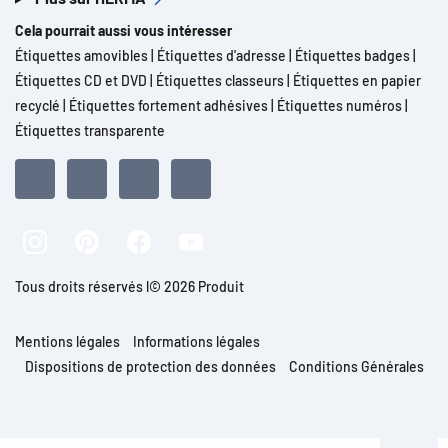
Cela pourrait aussi vous intéresser
Étiquettes amovibles
|
Étiquettes d'adresse
|
Étiquettes badges
|
Étiquettes CD et DVD
|
Étiquettes classeurs
|
Étiquettes en papier
recyclé
|
Étiquettes fortement adhésives
|
Étiquettes numéros
|
Étiquettes transparente
Tous droits réservés l© 2026 Produit
Mentions légales
Informations légales
Dispositions de protection des données
Conditions Générales