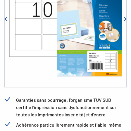
Garanties sans bourrage: l'organisme TÜV SÜD
certifie l'impression sans dysfonctionnement sur
toutes les imprimantes laser e tà jet d'encre
Adhérence particulièrement rapide et fiable, même