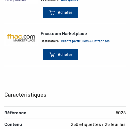
Acheter
Fnac.com Marketplace
Destinataire :
Clients particuliers & Entreprises
Acheter
Caractéristiques
Référence
5028
Contenu
250 étiquettes / 25 feuilles