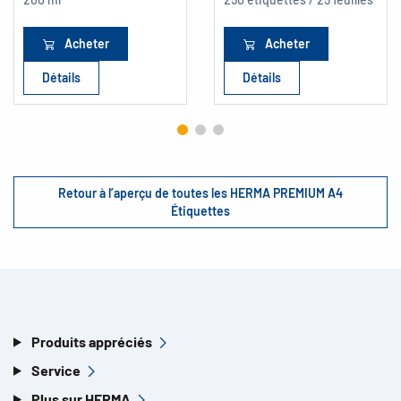
Acheter
Acheter
Détails
Détails
Retour à l’aperçu de toutes les HERMA PREMIUM A4
Étiquettes
Produits appréciés
Service
Plus sur HERMA