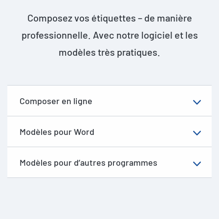
Composez vos étiquettes – de manière
professionnelle. Avec notre logiciel et les
modèles très pratiques.
Composer en ligne
Modèles pour Word
Modèles pour d’autres programmes