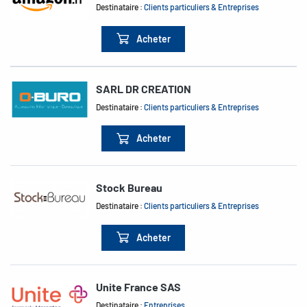
Destinataire :
Clients particuliers & Entreprises
Acheter
SARL DR CREATION
Destinataire :
Clients particuliers & Entreprises
Acheter
Stock Bureau
Destinataire :
Clients particuliers & Entreprises
Acheter
Unite France SAS
Destinataire :
Entreprises