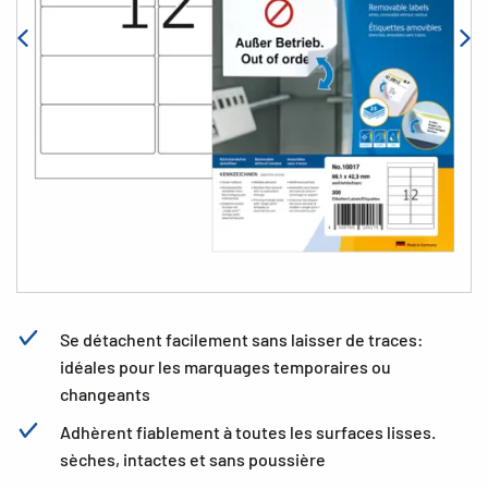
Se détachent facilement sans laisser de traces:
idéales pour les marquages temporaires ou
changeants
Adhèrent fiablement à toutes les surfaces lisses.
sèches, intactes et sans poussière