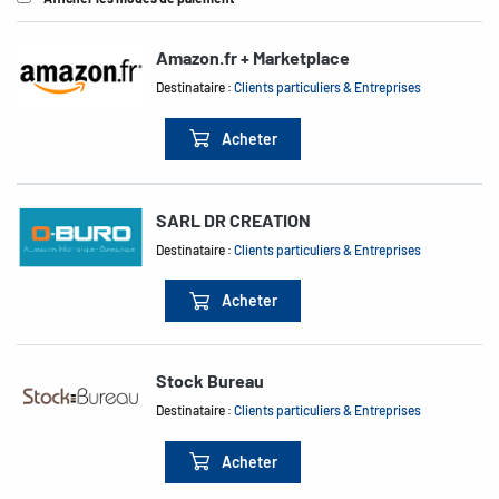
Amazon.fr + Marketplace
Destinataire :
Clients particuliers & Entreprises
Acheter
SARL DR CREATION
Destinataire :
Clients particuliers & Entreprises
Acheter
Stock Bureau
Destinataire :
Clients particuliers & Entreprises
Acheter