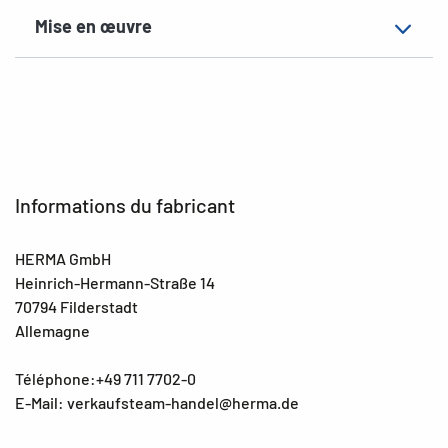
Mise en œuvre
Informations du fabricant
HERMA GmbH
Heinrich-Hermann-Straße 14
70794 Filderstadt
Allemagne
Téléphone:+49 711 7702-0
E-Mail: verkaufsteam-handel@herma.de