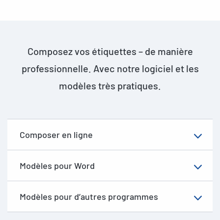
Composez vos étiquettes – de manière
professionnelle. Avec notre logiciel et les
modèles très pratiques.
Composer en ligne
Modèles pour Word
Modèles pour d’autres programmes