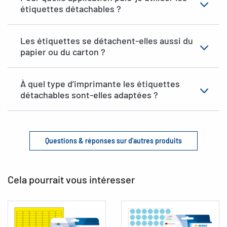
étiquettes détachables ?
Les étiquettes se détachent-elles aussi du
papier ou du carton ?
À quel type d’imprimante les étiquettes
détachables sont-elles adaptées ?
Questions & réponses sur d'autres produits
Cela pourrait vous intéresser