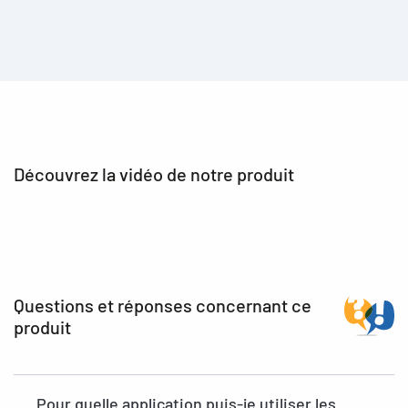
Découvrez la vidéo de notre produit
Questions et réponses concernant ce
produit
Pour quelle application puis-je utiliser les