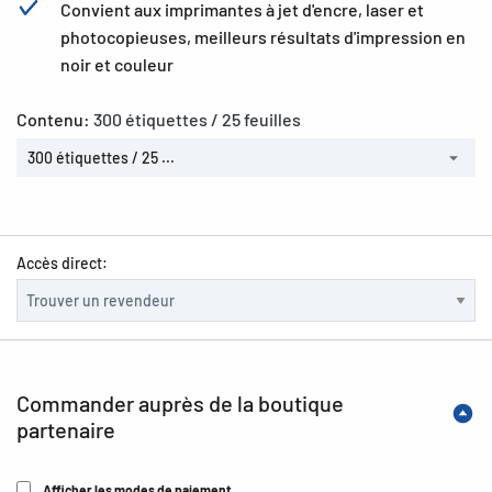
Convient aux imprimantes à jet d'encre, laser et
photocopieuses, meilleurs résultats d'impression en
noir et couleur
Contenu:
300 étiquettes / 25 feuilles
300 étiquettes / 25 ...
Accès direct:
Commander auprès de la boutique
partenaire
Afficher les modes de paiement