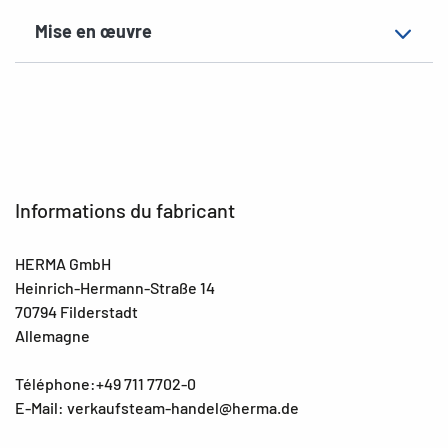
Mise en œuvre
Informations du fabricant
HERMA GmbH
Heinrich-Hermann-Straße 14
70794 Filderstadt
Allemagne
Téléphone:+49 711 7702-0
E-Mail: verkaufsteam-handel@herma.de