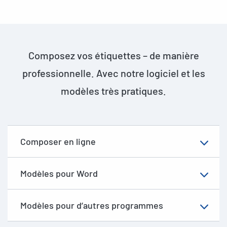
Composez vos étiquettes – de manière
professionnelle. Avec notre logiciel et les
modèles très pratiques.
Composer en ligne
Modèles pour Word
Modèles pour d’autres programmes