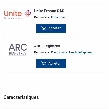
Unite France SAS
Destinataire :
Entreprises
Acheter
ARC-Registres
Destinataire :
Clients particuliers & Entreprises
Acheter
Caractéristiques