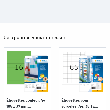
Cela pourrait vous intéresser
Étiquettes couleur, A4,
Étiquettes pour
105 x 37 mm,...
surgelés, A4, 38,1 x...