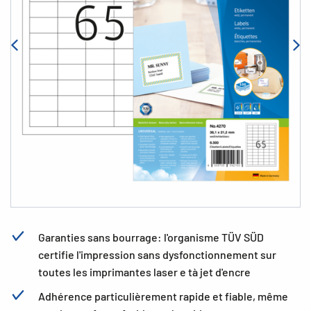
Garanties sans bourrage: l'organisme TÜV SÜD
certifie l'impression sans dysfonctionnement sur
toutes les imprimantes laser e tà jet d'encre
Adhérence particulièrement rapide et fiable, même