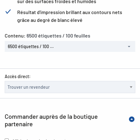
sur des surfaces froides et humides
Résultat d'impression brillant aux contours nets
grâce au degré de blanc élevé
Contenu:
6500 étiquettes / 100 feuilles
6500 étiquettes / 100 ...
Accès direct:
Commander auprès de la boutique
partenaire