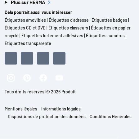
Plus sur HERMA
Cela pourrait aussi vous intéresser
Étiquettes amovibles
|
Étiquettes d'adresse
|
Étiquettes badges
|
Étiquettes CD et DVD
|
Étiquettes classeurs
|
Étiquettes en papier
recyclé
|
Étiquettes fortement adhésives
|
Étiquettes numéros
|
Étiquettes transparente
Tous droits réservés l© 2026 Produit
Mentions légales
Informations légales
Dispositions de protection des données
Conditions Générales