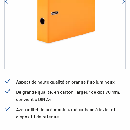
Aspect de haute qualité en orange fluo lumineux
De grande qualité, en carton, largeur de dos 70 mm,
convient à DIN A4
Avec œillet de préhension, mécanisme à levier et
dispositif de retenue