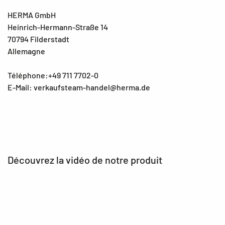
HERMA GmbH
Heinrich-Hermann-Straße 14
70794 Filderstadt
Allemagne
Téléphone:+49 711 7702-0
E-Mail: verkaufsteam-handel@herma.de
Découvrez la vidéo de notre produit