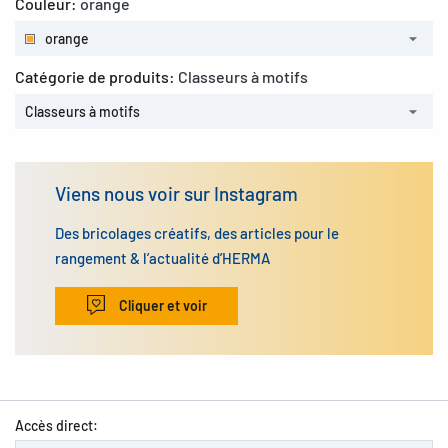
Couleur:
orange
orange
Catégorie de produits:
Classeurs à motifs
Classeurs à motifs
Viens nous voir sur Instagram
Des bricolages créatifs, des articles pour le
rangement & l’actualité d’HERMA
Cliquer et voir
Accès direct: