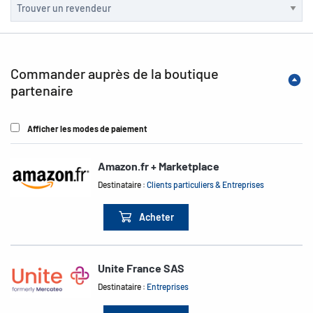
Commander auprès de la boutique
partenaire
Afficher les modes de paiement
Amazon.fr + Marketplace
Destinataire :
Clients particuliers & Entreprises
Acheter
Unite France SAS
Destinataire :
Entreprises