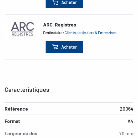
Acheter
ARC-Registres
Destinataire :
Clients particuliers & Entreprises
Acheter
Caractéristiques
Référence
20064
Format
A4
Largeur du dos
70 mm