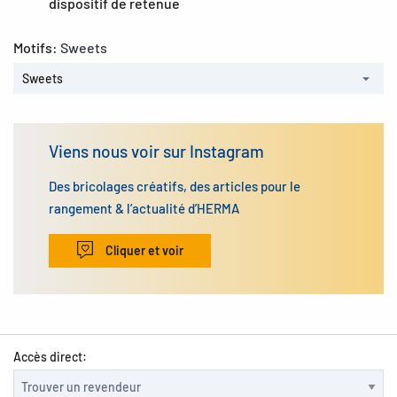
dispositif de retenue
Motifs:
Sweets
Sweets
Viens nous voir sur Instagram
Des bricolages créatifs, des articles pour le
rangement & l’actualité d’HERMA
Cliquer et voir
Accès direct: