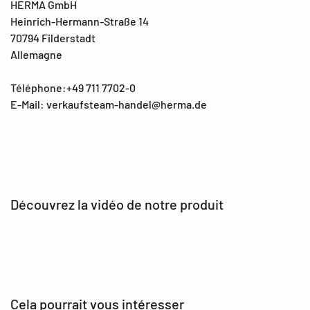
HERMA GmbH
Heinrich-Hermann-Straße 14
70794 Filderstadt
Allemagne
Téléphone:+49 711 7702-0
E-Mail: verkaufsteam-handel@herma.de
Découvrez la vidéo de notre produit
Cela pourrait vous intéresser