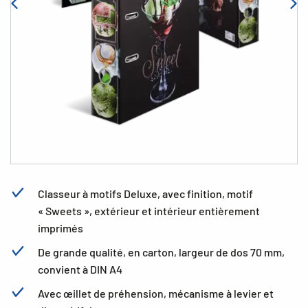
Classeur à motifs Deluxe, avec finition, motif
« Sweets », extérieur et intérieur entièrement
imprimés
De grande qualité, en carton, largeur de dos 70 mm,
convient à DIN A4
Avec œillet de préhension, mécanisme à levier et