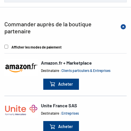
Commander auprès de la boutique
partenaire
Afficher les modes de paiement
Amazon.fr + Marketplace
Destinataire :
Clients particuliers & Entreprises
Acheter
Unite France SAS
Destinataire :
Entreprises
Acheter