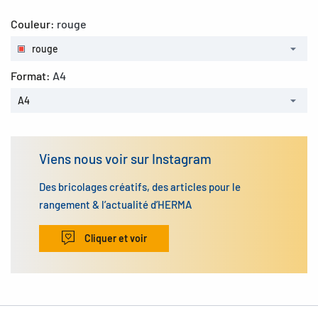
Couleur:
rouge
rouge
Format:
A4
A4
Viens nous voir sur Instagram
Des bricolages créatifs, des articles pour le
rangement & l’actualité d’HERMA
Cliquer et voir