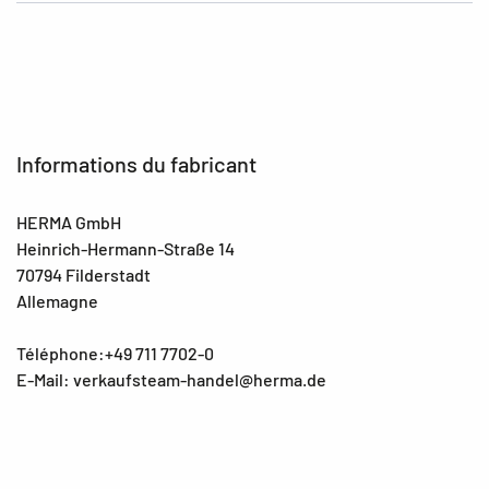
Informations du fabricant
HERMA GmbH
Heinrich-Hermann-Straße 14
70794 Filderstadt
Allemagne
Téléphone:+49 711 7702-0
E-Mail: verkaufsteam-handel@herma.de