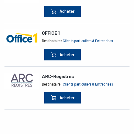
Acheter
OFFICE 1
Destinataire :
Clients particuliers & Entreprises
Acheter
ARC-Registres
Destinataire :
Clients particuliers & Entreprises
Acheter