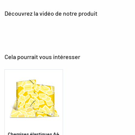
Découvrez la vidéo de notre produit
Cela pourrait vous intéresser
Chemises élastiques A4