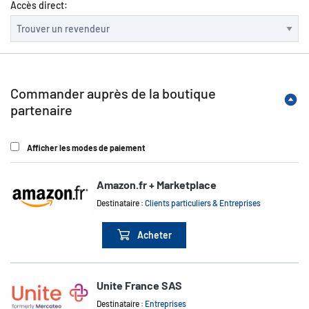
Accès direct:
Commander auprès de la boutique
partenaire
Afficher les modes de paiement
Amazon.fr + Marketplace
Destinataire :
Clients particuliers & Entreprises
Acheter
Unite France SAS
Destinataire :
Entreprises