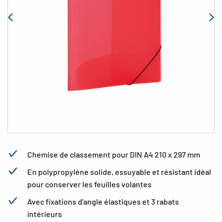
Chemise de classement pour DIN A4 210 x 297 mm
En polypropylène solide, essuyable et résistant idéal
pour conserver les feuilles volantes
Avec fixations d'angle élastiques et 3 rabats
intérieurs