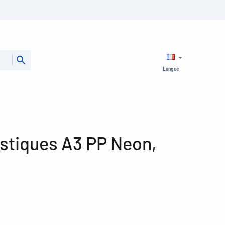
Langue
stiques A3 PP Neon,