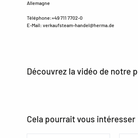
Allemagne
Téléphone:+49 711 7702-0
E-Mail: verkaufsteam-handel@herma.de
Découvrez la vidéo de notre p
Cela pourrait vous intéresser