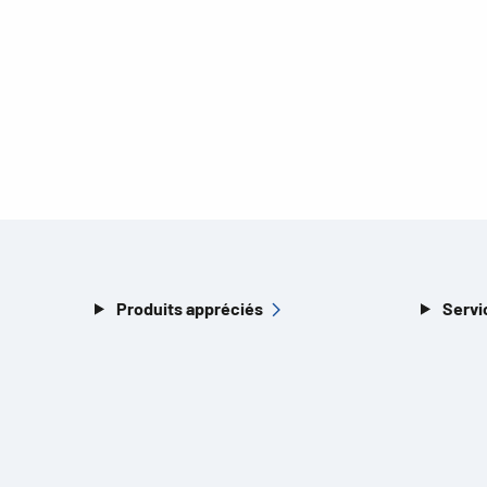
Produits appréciés
Servi