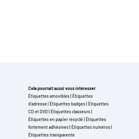
Cela pourrait aussi vous intéresser
Étiquettes amovibles
|
Étiquettes
d'adresse
|
Étiquettes badges
|
Étiquettes
CD et DVD
|
Étiquettes classeurs
|
Étiquettes en papier recyclé
|
Étiquettes
fortement adhésives
|
Étiquettes numéros
|
Étiquettes transparente