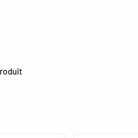
roduit