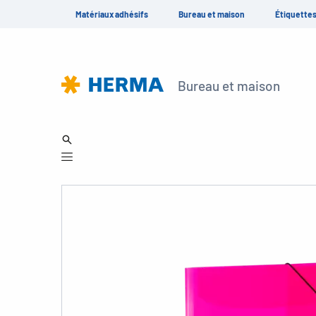
Matériaux adhésifs
Bureau et maison
Étiquette
Bureau et maison