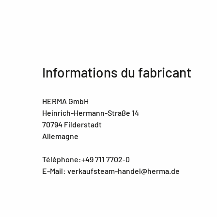
Informations du fabricant
HERMA GmbH
Heinrich-Hermann-Straße 14
70794 Filderstadt
Allemagne
Téléphone:+49 711 7702-0
E-Mail: verkaufsteam-handel@herma.de