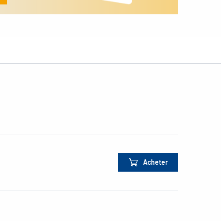
Acheter