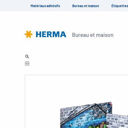
Matériaux adhésifs
Bureau et maison
Étiquette
Bureau et maison