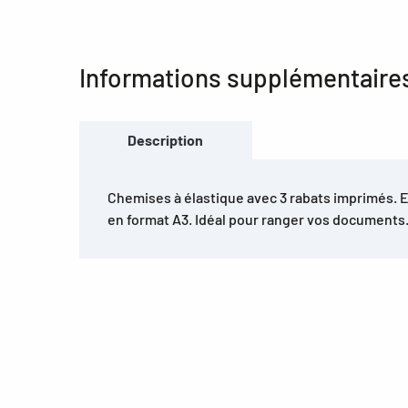
Informations supplémentaire
Description
Chemises à élastique avec 3 rabats imprimés. 
en format A3. Idéal pour ranger vos documents