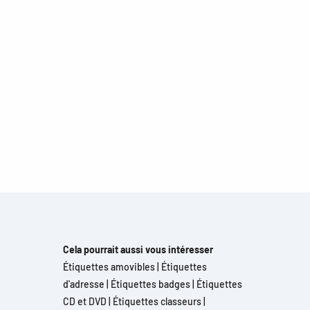
Cela pourrait aussi vous intéresser
Étiquettes amovibles
|
Étiquettes
d'adresse
|
Étiquettes badges
|
Étiquettes
CD et DVD
|
Étiquettes classeurs
|