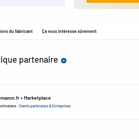
ions du fabricant
Ça vous intéresse sûrement
ique partenaire
mazon.fr + Marketplace
stinataire :
Clients particuliers & Entreprises