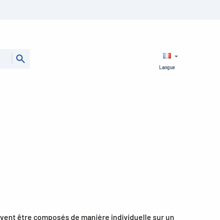
Langue
vent être composés de manière individuelle sur un