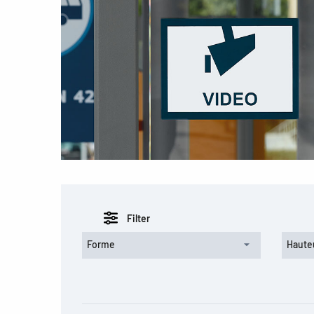
Filter
Forme
Haute