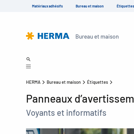
Matériaux adhésifs
Bureau et maison
Étiquette
Bureau et maison
HERMA
Bureau et maison
Étiquettes
Panneaux d’avertisseme
Voyants et informatifs