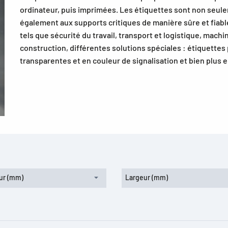
ordinateur, puis imprimées. Les étiquettes sont non seule
également aux supports critiques de manière sûre et fiabl
tels que sécurité du travail, transport et logistique, machin
construction, différentes solutions spéciales : étiquettes 
transparentes et en couleur de signalisation et bien plus 
ur (mm)
Largeur (mm)