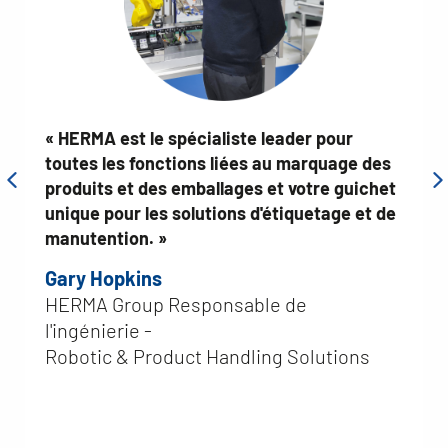
« HERMA est le spécialiste leader pour
toutes les fonctions liées au marquage des
produits et des emballages et votre guichet
unique pour les solutions d'étiquetage et de
manutention. »
Gary Hopkins
HERMA Group Responsable de
l'ingénierie -
Robotic & Product Handling Solutions