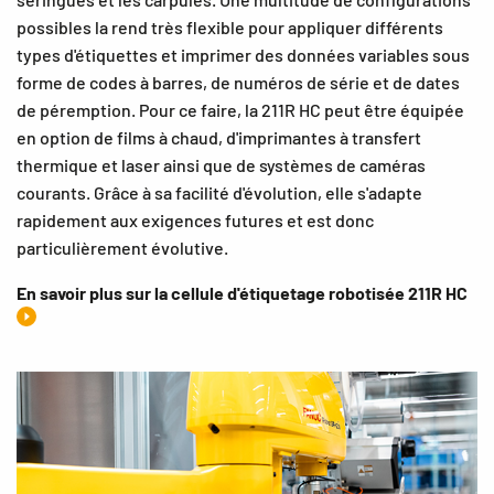
possibles la rend très flexible pour appliquer différents
types d'étiquettes et imprimer des données variables sous
forme de codes à barres, de numéros de série et de dates
de péremption. Pour ce faire, la 211R HC peut être équipée
en option de films à chaud, d'imprimantes à transfert
thermique et laser ainsi que de systèmes de caméras
courants. Grâce à sa facilité d'évolution, elle s'adapte
rapidement aux exigences futures et est donc
particulièrement évolutive.
En savoir plus sur la cellule d'étiquetage robotisée 211R HC