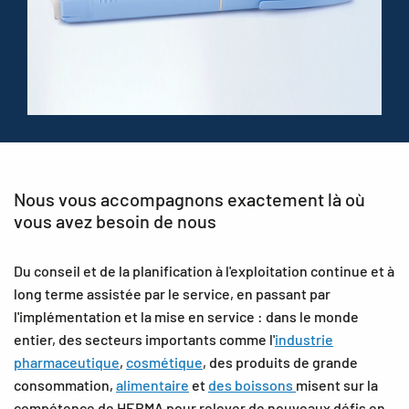
Nous vous accompagnons exactement là où
vous avez besoin de nous
Du conseil et de la planification à l'exploitation continue et à
long terme assistée par le service, en passant par
l'implémentation et la mise en service : dans le monde
entier, des secteurs importants comme l'
industrie
pharmaceutique
,
cosmétique
, des produits de grande
consommation,
alimentaire
et
des boissons
misent sur la
compétence de HERMA pour relever de nouveaux défis en