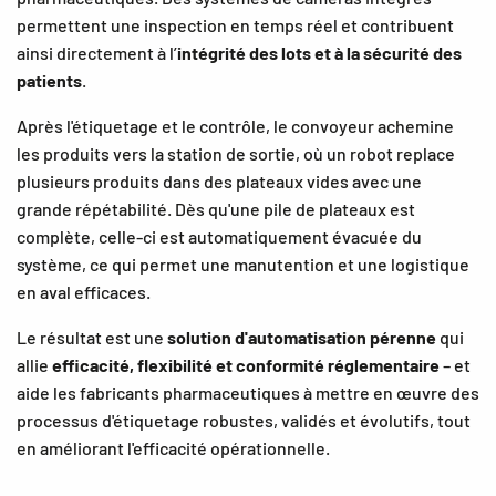
permettent une inspection en temps réel et contribuent
ainsi directement à l’
intégrité des lots et à la sécurité des
patients
.
Après l'étiquetage et le contrôle, le convoyeur achemine
les produits vers la station de sortie, où un robot replace
plusieurs produits dans des plateaux vides avec une
grande répétabilité. Dès qu'une pile de plateaux est
complète, celle-ci est automatiquement évacuée du
système, ce qui permet une manutention et une logistique
en aval efficaces.
Le résultat est une
solution d'automatisation pérenne
qui
allie
efficacité, flexibilité et conformité réglementaire
– et
aide les fabricants pharmaceutiques à mettre en œuvre des
processus d'étiquetage robustes, validés et évolutifs, tout
en améliorant l'efficacité opérationnelle.