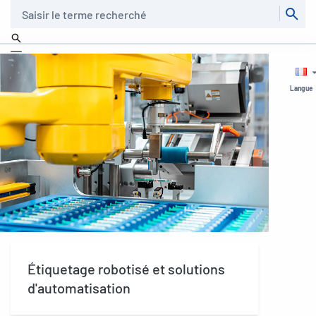
Recherche
Langue
Étiquetage robotisé et solutions
d'automatisation