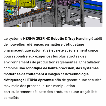
Le système
HERMA 252R HC Robotic & Tray Handling
établit
de nouvelles références en matière d'étiquetage
pharmaceutique automatisé et a été spécialement conçu
pour répondre aux exigences les plus strictes des
environnements de production réglementés. L'installation
combine
une robotique de haute précision
,
des systèmes
modernes de traitement d'images
et
la technologie
d'étiquetage HERMA éprouvée
afin de garantir une sécurité
maximale des processus, une manipulation
particulièrement délicate des produits et une traçabilité
complète.