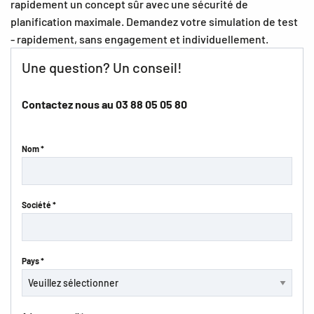
rapidement un concept sûr avec une sécurité de
planification maximale. Demandez votre simulation de test
- rapidement, sans engagement et individuellement.
Une question? Un conseil!
Contactez nous au
03 88 05 05 80
Nom *
Société *
Pays *