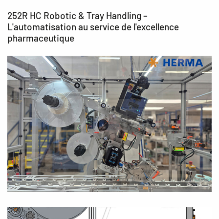
252R HC Robotic & Tray Handling –
L'automatisation au service de l'excellence
pharmaceutique