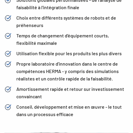
faisabilité à l'intégration finale
Choix entre différents systèmes de robots et de
préhenseurs
Temps de changement d'équipement courts,
flexibilité maximale
Utilisation flexible pour les produits les plus divers
Propre laboratoire d'innovation dans le centre de
compétences HERMA - y compris des simulations
réalistes et un contrôle rapide de la faisabilité.
Amortissement rapide et retour sur investissement
convaincant
Conseil, développement et mise en œuvre - le tout
dans un processus efficace