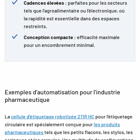
Cadences élevées :
parfaites pour les secteurs
tels que l'agroalimentaire ou l'électronique, où
la rapidité est essentielle dans des espaces
restreints.
Conception compacte :
efficacité maximale
pour un encombrement minimal.
Exemples d'automatisation pour l'industrie
pharmaceutique
La
cellule d'étiquetage robotisée 211R HC
pour l'étiquetage
circulaire est spécialement conçue pour
les produits
pharmaceutiques
tels que les petits flacons, les stylos, les
seringues et les carpules. Une multitude de configurations