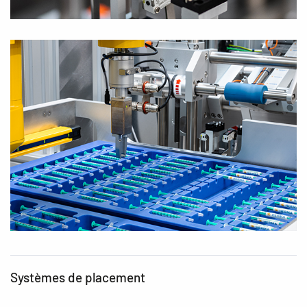
Systèmes de placement