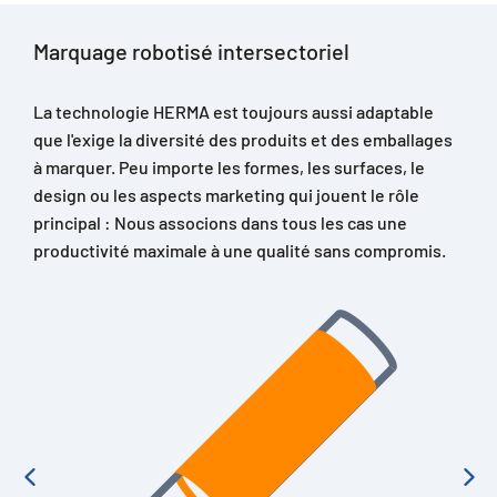
Marquage robotisé intersectoriel
La technologie HERMA est toujours aussi adaptable
que l'exige la diversité des produits et des emballages
à marquer. Peu importe les formes, les surfaces, le
design ou les aspects marketing qui jouent le rôle
principal : Nous associons dans tous les cas une
productivité maximale à une qualité sans compromis.