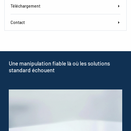
Téléchargement
Contact
Une manipulation fiable là où les solutions
standard échouent