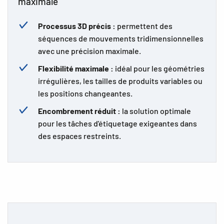
maximale
Processus 3D précis :
permettent des
séquences de mouvements tridimensionnelles
avec une précision maximale.
Flexibilité maximale :
idéal pour les géométries
irrégulières, les tailles de produits variables ou
les positions changeantes.
Encombrement réduit :
la solution optimale
pour les tâches d'étiquetage exigeantes dans
des espaces restreints.