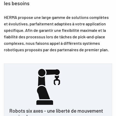
les besoins
HERMA propose une large gamme de solutions complètes
et évolutives, parfaitement adaptées à votre application
spécifique. Afin de garantir une flexibilité maximale et la
fiabilité des processus lors de tâches de pick-and-place
complexes, nous faisons appel à différents systèmes
robotiques proposés par des partenaires de premier plan.
Robots six axes - une liberté de mouvement