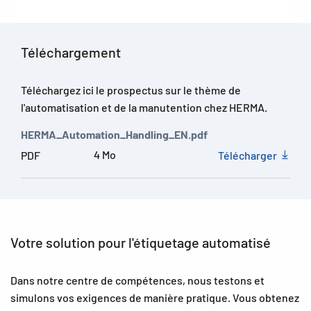
Téléchargement
Téléchargez ici le prospectus sur le thème de
l'automatisation et de la manutention chez HERMA.
HERMA_Automation_Handling_EN.pdf
4 Mo
PDF
Télécharger
Votre solution pour l'étiquetage automatisé
Dans notre centre de compétences, nous testons et
simulons vos exigences de manière pratique. Vous obtenez