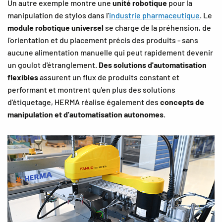
Un autre exemple montre une
unité robotique
pour la
manipulation de stylos dans l'
industrie pharmaceutique
. Le
module robotique universel
se charge de la préhension, de
l'orientation et du placement précis des produits - sans
aucune alimentation manuelle qui peut rapidement devenir
un goulot d'étranglement.
Des solutions d'automatisation
flexibles
assurent un flux de produits constant et
performant et montrent qu'en plus des solutions
d'étiquetage, HERMA réalise également des
concepts de
manipulation et d'automatisation autonomes
.