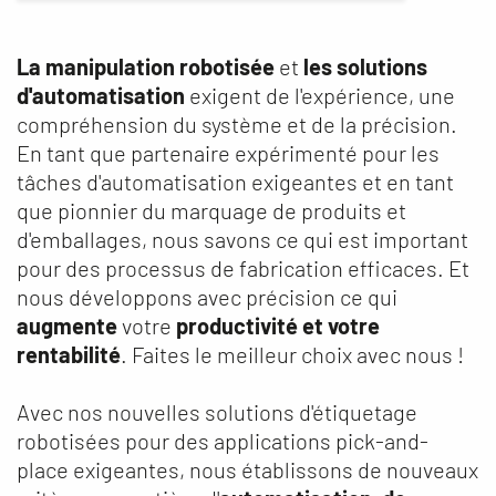
La manipulation robotisée
et
les solutions
d'automatisation
exigent de l'expérience, une
compréhension du système et de la précision.
En tant que partenaire expérimenté pour les
tâches d'automatisation exigeantes et en tant
que pionnier du marquage de produits et
d'emballages, nous savons ce qui est important
pour des processus de fabrication efficaces. Et
nous développons avec précision ce qui
augmente
votre
productivité et votre
rentabilité
. Faites le meilleur choix avec nous !
Avec nos nouvelles solutions d'étiquetage
robotisées pour des applications pick-and-
place exigeantes, nous établissons de nouveaux