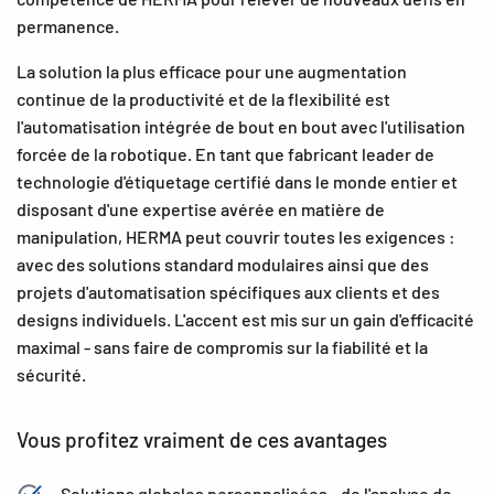
permanence.
La solution la plus efficace pour une augmentation
continue de la productivité et de la flexibilité est
l'automatisation intégrée de bout en bout avec l'utilisation
forcée de la robotique. En tant que fabricant leader de
technologie d'étiquetage certifié dans le monde entier et
disposant d'une expertise avérée en matière de
manipulation, HERMA peut couvrir toutes les exigences :
avec des solutions standard modulaires ainsi que des
projets d'automatisation spécifiques aux clients et des
designs individuels. L'accent est mis sur un gain d'efficacité
maximal - sans faire de compromis sur la fiabilité et la
sécurité.
Vous profitez vraiment de ces avantages
Solutions globales personnalisées - de l'analyse de