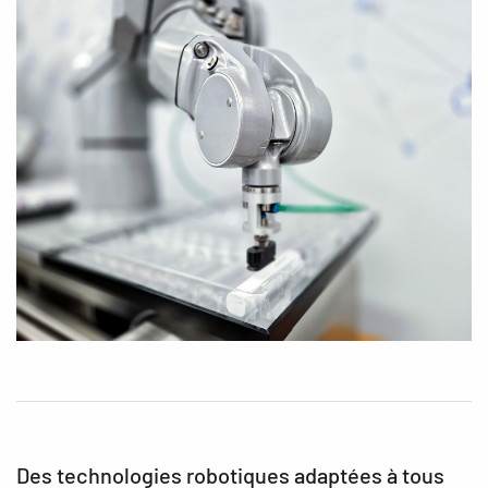
Des technologies robotiques adaptées à tous