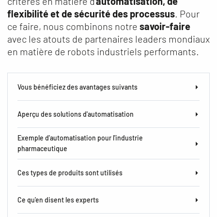
critères en matière d'
automatisation, de
flexibilité et de sécurité des processus
. Pour
ce faire, nous combinons notre
savoir-faire
avec les atouts de partenaires leaders mondiaux
en matière de robots industriels performants.
Vous bénéficiez des avantages suivants
Aperçu des solutions d'automatisation
Exemple d'automatisation pour l'industrie
pharmaceutique
Ces types de produits sont utilisés
Ce qu'en disent les experts