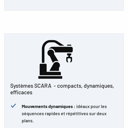
Systèmes SCARA - compacts, dynamiques,
efficaces
Mouvements dynamiques :
idéaux pour les
séquences rapides et répétitives sur deux
plans.