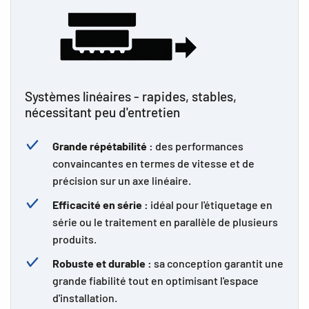
Systèmes linéaires - rapides, stables,
nécessitant peu d'entretien
Grande répétabilité :
des performances
convaincantes en termes de vitesse et de
précision sur un axe linéaire.
Efficacité en série :
idéal pour l'étiquetage en
série ou le traitement en parallèle de plusieurs
produits.
Robuste et durable :
sa conception garantit une
grande fiabilité tout en optimisant l'espace
d'installation.