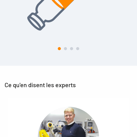
Ce qu'en disent les experts